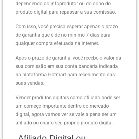
dependendo do infoprodutor ou do dono do
produto digital para repassar a sua comissão.
Com isso, você precisa esperar apenas o prazo
de garantia que é de no mínimo 7 dias para
qualquer compra efetuada na internet.
Após o prazo de garantia, você recebe o valor da
sua comissão em sua conta bancária indicada
na plataforma Hotmart para recebimento das
suas vendas.
Vender produtos digitais como afiliado pode ser
um começo importante dentro do mercado
digital, agora vamos ver se vale a pena ser um
afiliado ou criar o seu próprio produto digital.
Afiliado Digital ou