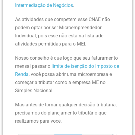
Intermediação de Negócios
.
As atividades que competem esse CNAE não
podem optar por ser Microempreendedor
Individual, pois esse não está na lista ade
atividades permitidas para o MEI.
Nosso conselho é que logo que seu faturamento
mensal passar o
limite de isenção do Imposto de
Renda
, você possa abrir uma microempresa e
começar a tributar como a empresa ME no
Simples Nacional.
Mas antes de tomar qualquer decisão tributária,
precisamos do planejamento tributário que
realizamos para você.