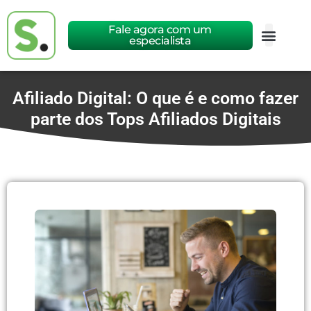
Fale agora com um
especialista
Afiliado Digital: O que é e como fazer
parte dos Tops Afiliados Digitais