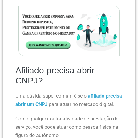
Afiliado precisa abrir
CNPJ?
Uma dúvida super comum é se o
afiliado precisa
abrir um CNPJ
para atuar no mercado digital.
Como qualquer outra atividade de prestação de
serviço, você pode atuar como pessoa física na
figura do autônomo.