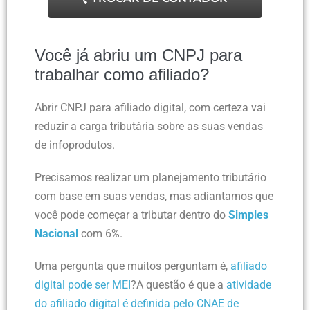
Você já abriu um CNPJ para
trabalhar como afiliado?
Abrir CNPJ para afiliado digital, com certeza vai
reduzir a carga tributária sobre as suas vendas
de infoprodutos.
Precisamos realizar um planejamento tributário
com base em suas vendas, mas adiantamos que
você pode começar a tributar dentro do
Simples
Nacional
com 6%.
Uma pergunta que muitos perguntam é,
afiliado
digital pode ser MEI
?
A questão é que a
atividade
do afiliado digital é definida pelo CNAE de