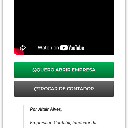
QUERO ABRIR EMPRESA
TROCAR DE CONTADOR
Por Altair Alves,
Empresário Contábil, fundador da