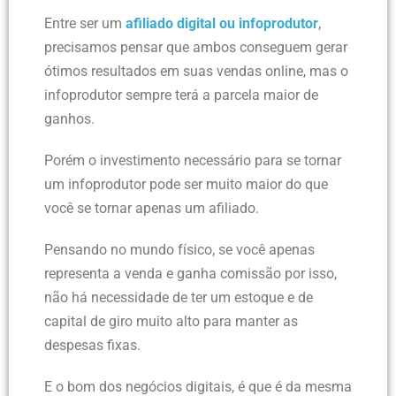
Entre ser um
afiliado digital ou infoprodutor
,
precisamos pensar que ambos conseguem gerar
ótimos resultados em suas vendas online, mas o
infoprodutor sempre terá a parcela maior de
ganhos.
Porém o investimento necessário para se tornar
um infoprodutor pode ser muito maior do que
você se tornar apenas um afiliado.
Pensando no mundo físico, se você apenas
representa a venda e ganha comissão por isso,
não há necessidade de ter um estoque e de
capital de giro muito alto para manter as
despesas fixas.
E o bom dos negócios digitais, é que é da mesma