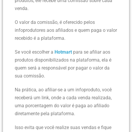
produtos, ele recebe uma comissão sobre cada
venda.
O valor da comissão, é oferecido pelos
infoprodutores aos afiliados e quem paga o valor
recebido é a plataforma.
Se você escolher a
Hotmart
para se afiliar aos
produtos disponibilizados na plataforma, ela é
quem será a responsável por pagar o valor da
sua comissão.
Na prática, ao afiliar-se a um infoproduto, você
receberá um link, onde a cada venda realizada,
uma porcentagem do valor é paga ao afiliado
diretamente pela plataforma.
Isso evita que você realize suas vendas e fique