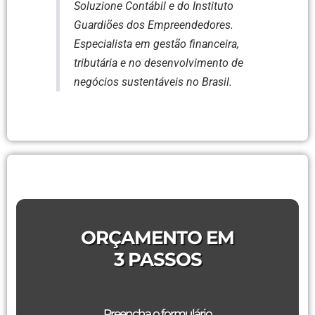
Soluzione Contábil e do Instituto
Guardiões dos Empreendedores.
Especialista em gestão financeira,
tributária e no desenvolvimento de
negócios sustentáveis no Brasil.
ORÇAMENTO EM
3 PASSOS
Preencha o formulário