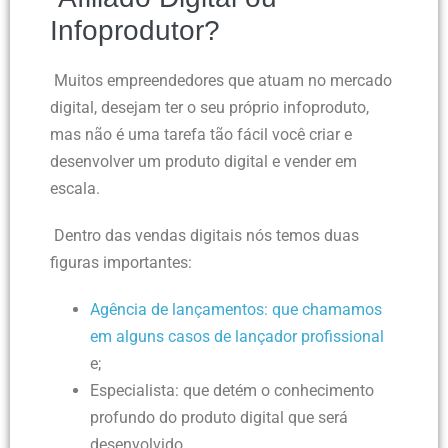
Infoprodutor?
Muitos empreendedores que atuam no mercado
digital, desejam ter o seu próprio infoproduto,
mas não é uma tarefa tão fácil você criar e
desenvolver um produto digital e vender em
escala.
Dentro das vendas digitais nós temos duas
figuras importantes:
Agência de lançamentos
: que chamamos
em alguns casos de lançador profissional
e;
Especialista
: que detém o conhecimento
profundo do produto digital que será
desenvolvido.