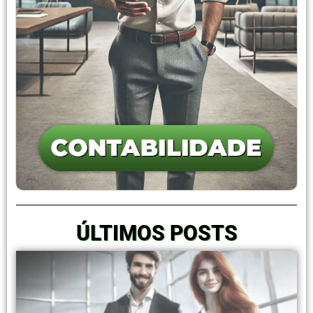
ÚLTIMOS POSTS