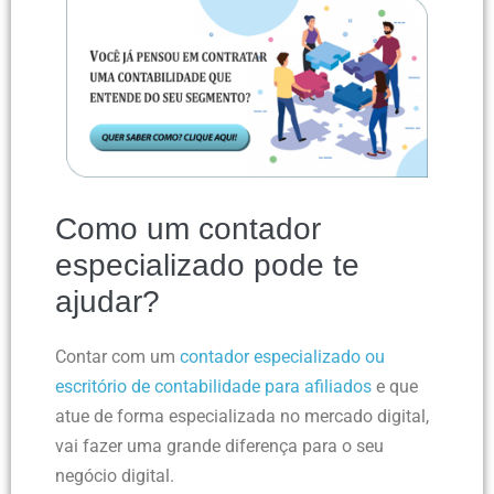
Como um contador
especializado pode te
ajudar?
Contar com um
contador especializado ou
escritório de contabilidade para afiliados
e que
atue de forma especializada no mercado digital,
vai fazer uma grande diferença para o seu
negócio digital.