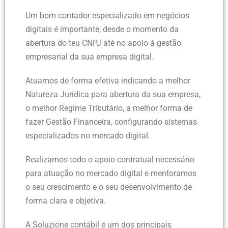
Um bom contador especializado em negócios
digitais é importante, desde o momento da
abertura do teu CNPJ até no apoio à gestão
empresarial da sua empresa digital.
Atuamos de forma efetiva indicando a melhor
Natureza Jurídica para abertura da sua empresa,
o melhor Regime Tributário, a melhor forma de
fazer Gestão Financeira, configurando sistemas
especializados no mercado digital.
Realizamos todo o apoio contratual necessário
para atuação no mercado digital e mentoramos
o seu crescimento e o seu desenvolvimento de
forma clara e objetiva.
A Soluzione contábil é um dos principais