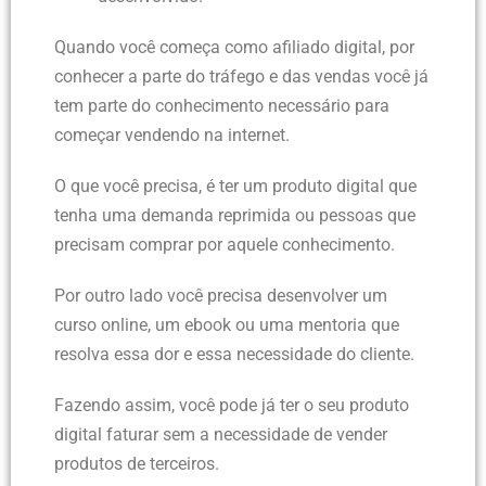
Quando você começa como afiliado digital, por
conhecer a parte do tráfego e das vendas você já
tem parte do conhecimento necessário para
começar vendendo na internet.
O que você precisa, é ter um produto digital que
tenha uma demanda reprimida ou pessoas que
precisam comprar por aquele conhecimento.
Por outro lado você precisa desenvolver um
curso online, um ebook ou uma mentoria que
resolva essa dor e essa necessidade do cliente.
Fazendo assim, você pode já ter o seu produto
digital faturar sem a necessidade de vender
produtos de terceiros.