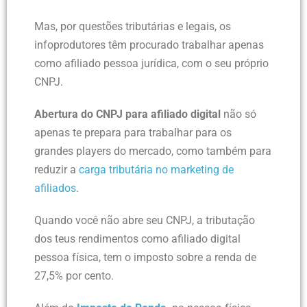
Mas, por questões tributárias e legais, os
infoprodutores têm procurado trabalhar apenas
como afiliado pessoa jurídica, com o seu próprio
CNPJ.
Abertura do CNPJ para afiliado digital
não só
apenas te prepara para trabalhar para os
grandes players do mercado, como também para
reduzir a
carga tributária no marketing de
afiliados
.
Quando você não abre seu CNPJ, a tributação
dos teus rendimentos como afiliado digital
pessoa física, tem o imposto sobre a renda de
27,5% por cento.