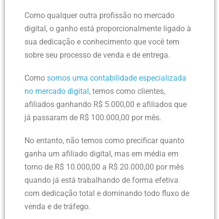
Como qualquer outra profissão no mercado
digital, o ganho está proporcionalmente ligado à
sua dedicação e conhecimento que você tem
sobre seu processo de venda e de entrega.
Como
somos uma contabilidade especializada
no mercado digital
, temos como clientes,
afiliados ganhando R$ 5.000,00 e afiliados que
já passaram de R$ 100.000,00 por mês.
No entanto, não temos como precificar quanto
ganha um afiliado digital, mas em média em
torno de R$ 10.000,00 a R$ 20.000,00 por mês
quando já está trabalhando de forma efetiva
com dedicação total e dominando todo fluxo de
venda e de tráfego.