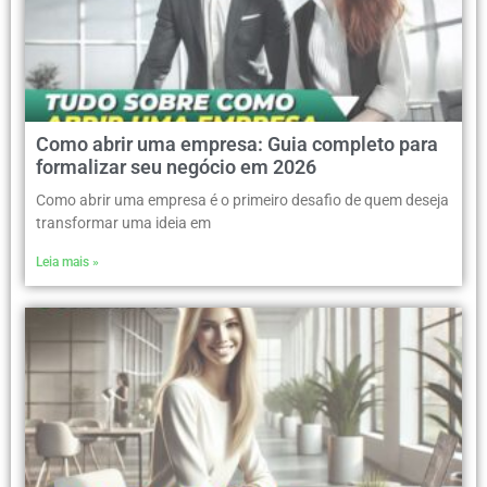
Como abrir uma empresa: Guia completo para
formalizar seu negócio em 2026
Como abrir uma empresa é o primeiro desafio de quem deseja
transformar uma ideia em
Leia mais »