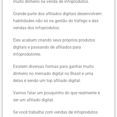
muito dinheiro na venda de infoprodutos.
Grande parte dos afiliados digitais desenvolvem
habilidades não só na gestão do tráfego e das
vendas dos infoprodutos.
Eles acabam criando seus próprios produtos
digitais e passando de afiliados para
infoprodutores.
Existem diversas formas para ganhar muito
dinheiro no mercado digital no Brasil e uma
delas é sendo um top afiliado digital.
Vamos falar um pouquinho do que realmente é
ser um afiliado digital.
Se você trabalha com vendas de infoprodutos