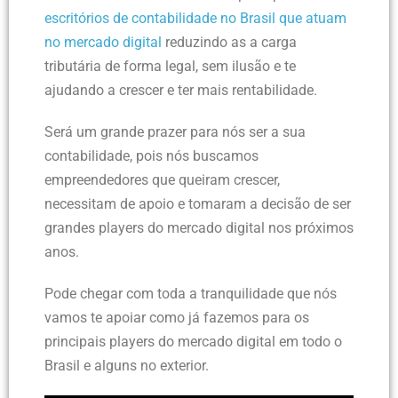
escritórios de contabilidade no Brasil que atuam
no mercado digital
reduzindo as a carga
tributária de forma legal, sem ilusão e te
ajudando a crescer e ter mais rentabilidade.
Será um grande prazer para nós ser a sua
contabilidade, pois nós buscamos
empreendedores que queiram crescer,
necessitam de apoio e tomaram a decisão de ser
grandes players do mercado digital nos próximos
anos.
Pode chegar com toda a tranquilidade que nós
vamos te apoiar como já fazemos para os
principais players do mercado digital em todo o
Brasil e alguns no exterior.