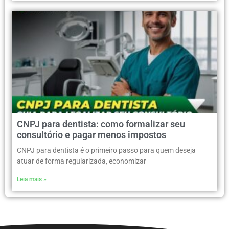
CNPJ para dentista: como formalizar seu
consultório e pagar menos impostos
CNPJ para dentista é o primeiro passo para quem deseja
atuar de forma regularizada, economizar
Leia mais »