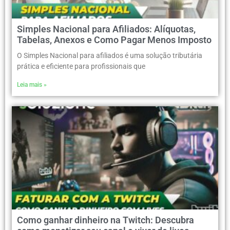
Simples Nacional para Afiliados: Alíquotas,
Tabelas, Anexos e Como Pagar Menos Imposto
O Simples Nacional para afiliados é uma solução tributária
prática e eficiente para profissionais que
Leia mais »
Como ganhar dinheiro na Twitch: Descubra