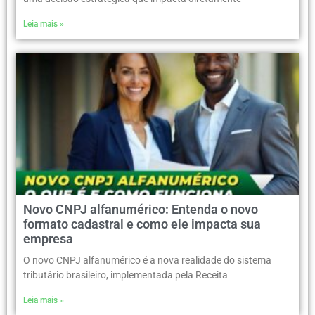
Leia mais »
Novo CNPJ alfanumérico: Entenda o novo
formato cadastral e como ele impacta sua
empresa
O novo CNPJ alfanumérico é a nova realidade do sistema
tributário brasileiro, implementada pela Receita
Leia mais »