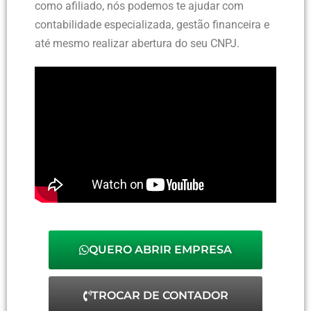
como afiliado, nós podemos te ajudar com
contabilidade especializada, gestão financeira e
até mesmo realizar abertura do seu CNPJ.
QUERO ABRIR EMPRESA
TROCAR DE CONTADOR