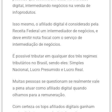
digital, intermediando negócios na venda de
infoprodutos.
Isso mesmo, o afiliado digital é considerado pela
Receita Federal um intermediador de negócios, e
deve emitir nota fiscal com o serviço de
intermediação de negócios.
É possível tributar em qualquer dos três regimes
tributários no Brasil, sendo eles: Simples
Nacional, Lucro Presumido e Lucro Real.
Muitas pessoas se questionam se realmente vale
a pena atuar como afiliado digital quando
olhamos para a remuneração.
Com certeza os tops afiliados digitais ganham