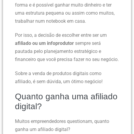
forma e é possível ganhar muito dinheiro e ter
uma estrutura pequena ou assim como muitos,
trabalhar num notebook em casa.
Por isso, a decisão de escolher entre ser um
afiliado ou um infoprodutor
sempre será
pautada pelo planejamento estratégico e
financeiro que você precisa fazer no seu negócio.
Sobre a venda de produtos digitais como
afiliado, é sem dúvida, um ótimo negócio!
Quanto ganha uma afiliado
digital?
Muitos empreendedores questionam, quanto
ganha um afiliado digital?