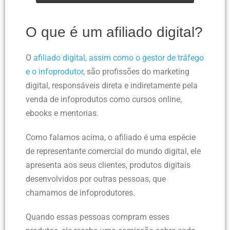
O que é um afiliado digital?
O
afiliado digital, assim como o gestor de tráfego
e o infoprodutor
, são profissões do marketing
digital, responsáveis direta e indiretamente pela
venda de infoprodutos como cursos online,
ebooks e mentorias.
Como falamos acima, o afiliado é uma espécie
de representante comercial do mundo digital, ele
apresenta aos seus clientes, produtos digitais
desenvolvidos por outras pessoas, que
chamamos de infoprodutores.
Quando essas pessoas compram esses