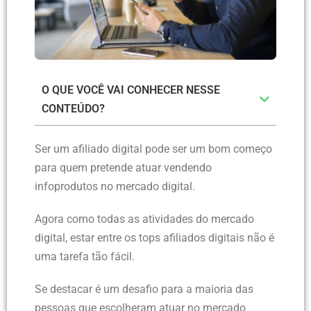
O QUE VOCÊ VAI CONHECER NESSE
CONTEÚDO?
Ser um afiliado digital pode ser um bom começo
para quem pretende atuar vendendo
infoprodutos no mercado digital.
Agora como todas as atividades do mercado
digital, estar entre os tops afiliados digitais não é
uma tarefa tão fácil.
Se destacar é um desafio para a maioria das
pessoas que escolheram atuar no mercado