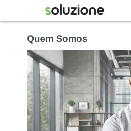
Quem Somos