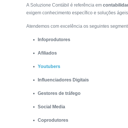
A Soluzione Contábil é referência em
contabilid
exigem conhecimento específico e soluções ágeis
Atendemos com excelência os seguintes segment
Infoprodutores
Afiliados
Youtubers
Influenciadores Digitais
Gestores de tráfego
Social Media
Coprodutores