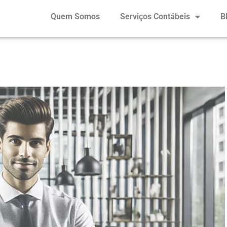
Quem Somos
Serviços Contábeis
B