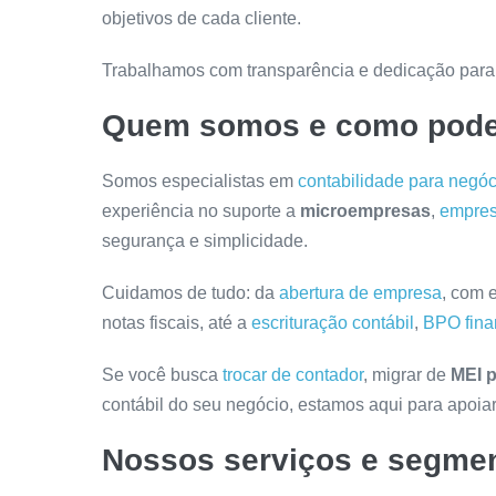
objetivos de cada cliente.
Trabalhamos com transparência e dedicação para 
Quem somos e como pode
Somos especialistas em
contabilidade para negóci
experiência no suporte a
microempresas
,
empres
segurança e simplicidade.
Cuidamos de tudo: da
abertura de empresa
, com 
notas fiscais, até a
escrituração contábil
,
BPO fina
Se você busca
trocar de contador
, migrar de
MEI 
contábil do seu negócio, estamos aqui para apoia
Nossos serviços e segmen