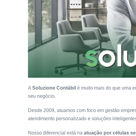
A
Soluzione Contábil
é muito mais do que uma em
seu negócio.
Desde 2009, atuamos com foco em gestão empresari
atendimento personalizado e soluções inteligente
Nosso diferencial está na
atuação por células 