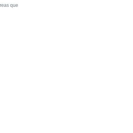
áreas que