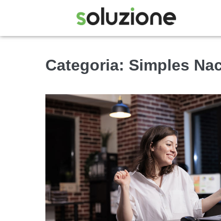
Categoria:
Simples Nac