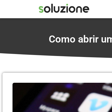
Como abrir u