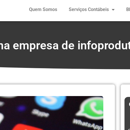
Quem Somos
Serviços Contábeis
B
ma empresa de infoprodu