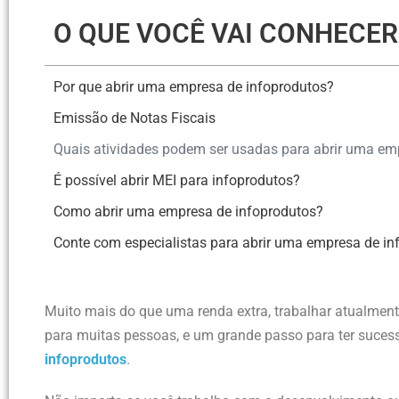
O QUE VOCÊ VAI CONHECE
Por que abrir uma empresa de infoprodutos?
Emissão de Notas Fiscais
Quais atividades podem ser usadas para abrir uma em
É possível abrir MEI para infoprodutos?
Como abrir uma empresa de infoprodutos?
Conte com especialistas para abrir uma empresa de in
Muito mais do que uma renda extra, trabalhar atualmen
para muitas pessoas, e um grande passo para ter suces
infoprodutos
.