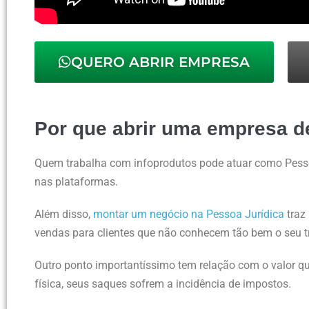
QUERO ABRIR EMPRESA
Por que abrir uma empresa d
Quem trabalha com infoprodutos pode atuar como Pesso
nas plataformas.
Além disso,
montar um negócio na Pessoa Jurídica
traz
vendas para clientes que não conhecem tão bem o seu t
Outro ponto importantíssimo tem relação com o valor q
física, seus saques sofrem a incidência de impostos.