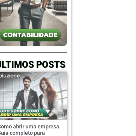
ÚLTIMOS POSTS
Como abrir uma empresa:
Guia completo para