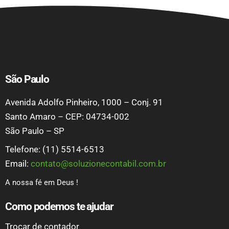
São Paulo
Avenida Adolfo Pinheiro, 1000 – Conj. 91
Santo Amaro – CEP: 04734-002
São Paulo – SP
Telefone: (11) 5514-6513
Email:
contato@soluzionecontabil.com.br
A nossa fé em Deus !
Como podemos te ajudar
Trocar de contador