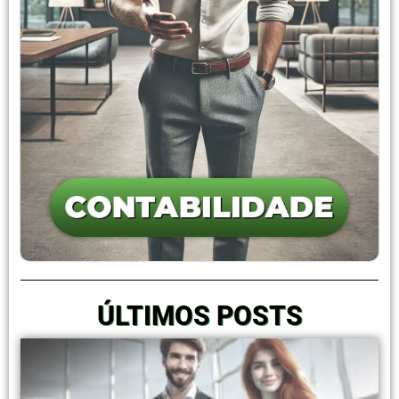
ÚLTIMOS POSTS