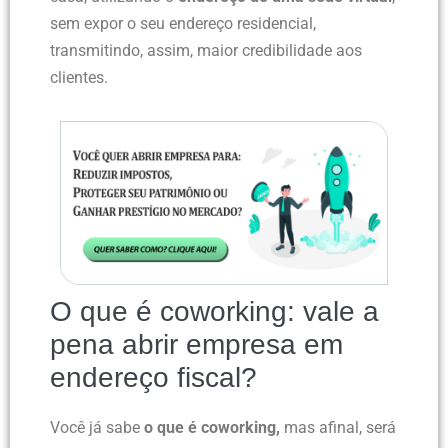
sem expor o seu endereço residencial,
transmitindo, assim, maior credibilidade aos
clientes.
O que é coworking: vale a
pena abrir empresa em
endereço fiscal?
Você já sabe
o que é coworking,
mas afinal, será