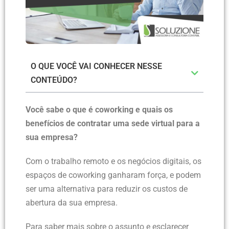
O QUE VOCÊ VAI CONHECER NESSE
CONTEÚDO?
Você sabe o que é coworking e quais os
benefícios de contratar uma sede virtual para a
sua empresa?
Com o trabalho remoto e os negócios digitais, os
espaços de coworking ganharam força, e podem
ser uma alternativa para reduzir os custos de
abertura da sua empresa.
Para saber mais sobre o assunto e esclarecer