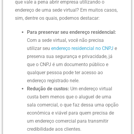
que vale a pena abrir empresa utilizando o
endereço de uma sede virtual? Em muitos casos,
sim, dentre os quais, podemos destacar:
Para preservar seu endereço residencial:
Com a sede virtual, você não precisa
utilizar seu
endereço residencial no CNPJ
e
preserva sua segurança e privacidade, já
que o CNPJ é um documento público e
qualquer pessoa pode ter acesso ao
endereço registrado nele.
Redução de custos:
Um endereço virtual
custa bem menos que o aluguel de uma
sala comercial, o que faz dessa uma opção
econômica e viável para quem precisa de
um endereço comercial para transmitir
credibilidade aos clientes.