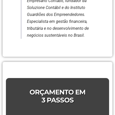
Empresário Contábil, fundador da
Soluzione Contábil e do Instituto
Guardiões dos Empreendedores.
Especialista em gestão financeira,
tributária e no desenvolvimento de
negócios sustentáveis no Brasil.
ORÇAMENTO EM
3 PASSOS