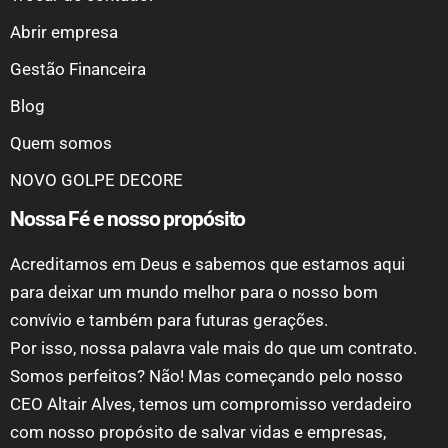
Abrir empresa
Gestão Financeira
Blog
Quem somos
NOVO GOLPE DECORE
Nossa Fé e nosso propósito
Acreditamos em Deus e sabemos que estamos aqui
para deixar um mundo melhor para o nosso bom
convívio e também para futuras gerações.
Por isso, nossa palavra vale mais do que um contrato.
Somos perfeitos? Não! Mas começando pelo nosso
CEO Altair Alves, temos um compromisso verdadeiro
com nosso propósito de salvar vidas e empresas,