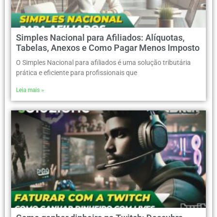
Simples Nacional para Afiliados: Alíquotas,
Tabelas, Anexos e Como Pagar Menos Imposto
O Simples Nacional para afiliados é uma solução tributária
prática e eficiente para profissionais que
Leia mais »