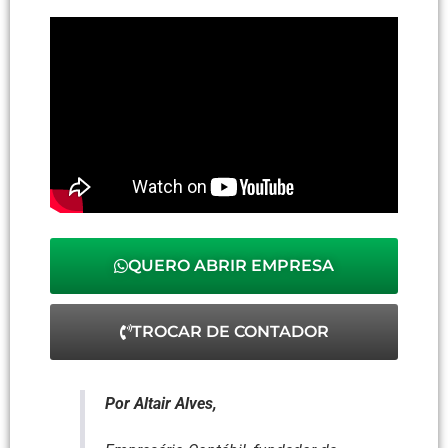
QUERO ABRIR EMPRESA
TROCAR DE CONTADOR
Por Altair Alves,