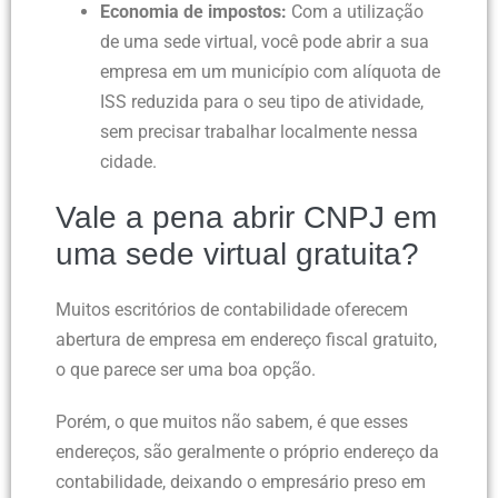
Economia de impostos:
Com a utilização
de uma sede virtual, você pode abrir a sua
empresa em um município com alíquota de
ISS reduzida para o seu tipo de atividade,
sem precisar trabalhar localmente nessa
cidade.
Vale a pena abrir CNPJ em
uma sede virtual gratuita?
Muitos escritórios de contabilidade oferecem
abertura de empresa em endereço fiscal gratuito,
o que parece ser uma boa opção.
Porém, o que muitos não sabem, é que esses
endereços, são geralmente o próprio endereço da
contabilidade, deixando o empresário preso em