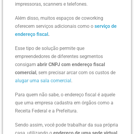
impressoras, scanners e telefones.
Além disso, muitos espaços de coworking
oferecem serviços adicionais como o
serviço de
endereço fiscal
.
Esse tipo de solução permite que
empreendedores de diferentes segmentos
consigam
abrir CNPJ com endereço fiscal
comercial
, sem precisar arcar com os custos de
alugar uma sala comercial
.
Para quem não sabe, o endereço fiscal é aquele
que uma empresa cadastra em órgãos como a
Receita Federal e a Prefeitura.
Sendo assim, você pode trabalhar da sua própria
casa, utilizando o
endereço de uma sede virtual
,