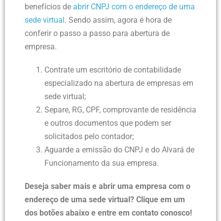
benefícios de
abrir CNPJ com o endereço de uma
sede virtual
. Sendo assim, agora é hora de
conferir o passo a passo para abertura de
empresa.
Contrate um escritório de contabilidade
especializado na abertura de empresas em
sede virtual;
Separe, RG, CPF, comprovante de residência
e outros documentos que podem ser
solicitados pelo contador;
Aguarde a emissão do CNPJ e do Alvará de
Funcionamento da sua empresa.
Deseja saber mais e abrir uma empresa com o
endereço de uma sede virtual? Clique em um
dos botões abaixo e entre em contato conosco!