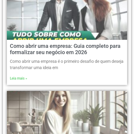
Como abrir uma empresa: Guia completo para
formalizar seu negócio em 2026
Como abrir uma empresa é o primeiro desafio de quem deseja
transformar uma ideia em
Leia mais »