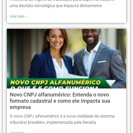
uma decisão estratégica que impacta diretamente
Leia mais »
Novo CNPJ alfanumérico: Entenda o novo
formato cadastral e como ele impacta sua
empresa
O novo CNPJ alfanumérico é a nova realidade do sistema
tributário brasileiro, implementada pela Receita