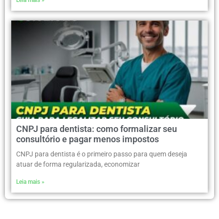
Leia mais »
CNPJ para dentista: como formalizar seu
consultório e pagar menos impostos
CNPJ para dentista é o primeiro passo para quem deseja
atuar de forma regularizada, economizar
Leia mais »