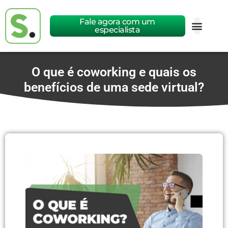
Fale agora com um
especialista
O que é coworking e quais os
benefícios de uma sede virtual?