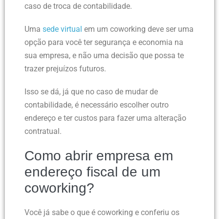
caso de troca de contabilidade.
Uma
sede virtual
em um coworking deve ser uma
opção para você ter segurança e economia na
sua empresa, e não uma decisão que possa te
trazer prejuízos futuros.
Isso se dá, já que no caso de mudar de
contabilidade, é necessário escolher outro
endereço e ter custos para fazer uma alteração
contratual.
Como abrir empresa em
endereço fiscal de um
coworking?
Você já sabe o que é coworking e conferiu os