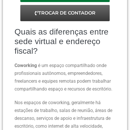
TROCAR DE CONTADOR
Quais as diferenças entre
sede virtual e endereço
fiscal?
Coworking
é um espaço compartilhado onde
profissionais autônomos, empreendedores,
freelancers e equipes remotas podem trabalhar
compartilhando espaço e recursos de escritório.
Nos espaços de coworking, geralmente há
estações de trabalho, salas de reunião, áreas de
descanso, serviços de apoio e infraestrutura de
escritório, como internet de alta velocidade,