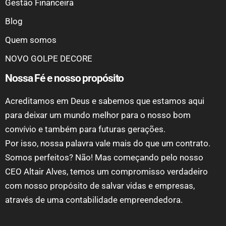
Gestão Financeira
Blog
Quem somos
NOVO GOLPE DECORE
Nossa Fé e nosso propósito
Acreditamos em Deus e sabemos que estamos aqui
para deixar um mundo melhor para o nosso bom
convívio e também para futuras gerações.
Por isso, nossa palavra vale mais do que um contrato.
Somos perfeitos? Não! Mas começando pelo nosso
CEO Altair Alves, temos um compromisso verdadeiro
com nosso propósito de salvar vidas e empresas,
através de uma contabilidade empreendedora.