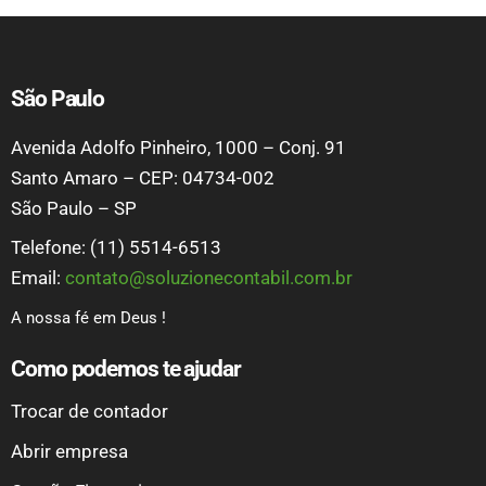
São Paulo
Avenida Adolfo Pinheiro, 1000 – Conj. 91
Santo Amaro – CEP: 04734-002
São Paulo – SP
Telefone: (11) 5514-6513
Email:
contato@soluzionecontabil.com.br
A nossa fé em Deus !
Como podemos te ajudar
Trocar de contador
Abrir empresa