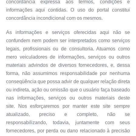
concordância expressa aos termos, condições e
informações aqui contidas. O uso do portal constitui
concordância incondicional com os mesmos.
As informações e serviços oferecidas aqui não se
confundem nem podem ser interpretados como serviços
legais, profissionais ou de consultoria. Atuamos como
mero veiculadores de informações, serviços ou outros
materiais advindos de diversos fornecedores, e, dessa
forma, não assumimos responsabilidade por nenhuma
conseqüência que possa advir de qualquer relação direta
ou indireta, ação ou omissão que o usuário faça baseado
nas informações, serviços ou outros materiais deste
site. Nos esforçaremos por manter este site sempre
atualizado, preciso e completo, não se
responsabilizando, todavia, juntamente com seus
fornecedores, por perda ou dano relacionado à precisão