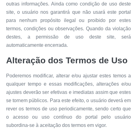
outras informações. Ainda como condição de uso deste
site, o usuário nos garantirá que não usará este portal
para nenhum propósito ilegal ou proibido por estes
termos, condições ou observações. Quando da violação
destes, a permissão de uso deste site, será
automaticamente encerrada.
Alteração dos Termos de Uso
Poderemos modificar, alterar e/ou ajustar estes temos a
qualquer tempo e essas modificações, alterações e/ou
ajustes deverão ser efetivas e imediatas assim que estes
se tornem públicos. Para este efeito, o usuário deverá em
rever os termos de uso periodicamente, sendo certo que
o acesso ou uso contínuo do portal pelo usuário
subordina-se à aceitação dos termos em vigor.