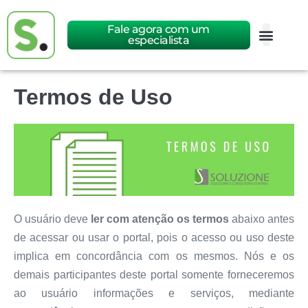
Fale agora com um
especialista
Termos de Uso
O usuário deve
ler com atenção os termos
abaixo antes
de acessar ou usar o portal, pois o acesso ou uso deste
implica em concordância com os mesmos. Nós e os
demais participantes deste portal somente forneceremos
ao usuário informações e serviços, mediante