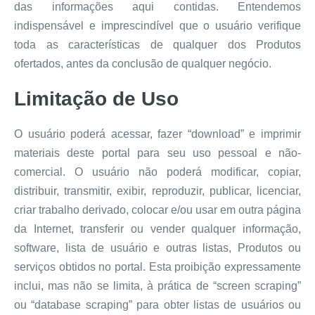
das informações aqui contidas. Entendemos
indispensável e imprescindível que o usuário verifique
toda as características de qualquer dos Produtos
ofertados, antes da conclusão de qualquer negócio.
Limitação de Uso
O usuário poderá acessar, fazer “download” e imprimir
materiais deste portal para seu uso pessoal e não-
comercial. O usuário não poderá modificar, copiar,
distribuir, transmitir, exibir, reproduzir, publicar, licenciar,
criar trabalho derivado, colocar e/ou usar em outra página
da Internet, transferir ou vender qualquer informação,
software, lista de usuário e outras listas, Produtos ou
serviços obtidos no portal. Esta proibição expressamente
inclui, mas não se limita, à prática de “screen scraping”
ou “database scraping” para obter listas de usuários ou