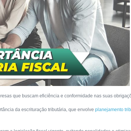
presas que buscam eficiência e conformidade nas suas obrigaçõe
tância da escrituração tributária, que envolve
planejamento trib