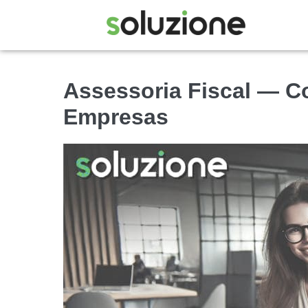
Assessoria Fiscal — C
Empresas