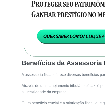
Benefícios da Assessoria
A assessoria fiscal oferece diversos benefícios 
Através de um planejamento tributário eficaz, é po
a lucratividade da empresa.
Outro benefício crucial é a otimização fiscal, que