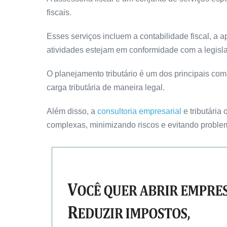
fiscais.
Esses serviços incluem a contabilidade fiscal, a 
atividades estejam em conformidade com a legislaç
O planejamento tributário é um dos principais com
carga tributária de maneira legal.
Além disso, a
consultoria empresarial
e tributária
complexas, minimizando riscos e evitando problem