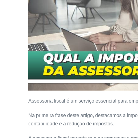
Assessoria fiscal é um serviço essencial para em
Na primeira frase deste artigo, destacamos a impor
contabilidade e a redução de impostos.