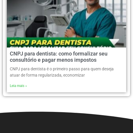
CNPJ para dentista: como formalizar seu
consultório e pagar menos impostos
CNPJ para dentista é o primeiro passo para quem deseja
atuar de forma regularizada, economizar
Leia mais »