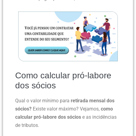
Como calcular pró-labore
dos sócios
Qual o valor mínimo para
retirada mensal dos
sócios?
Existe valor máximo? Vejamos,
como
calcular pró-labore dos sócios
e as incidências
de tributos.