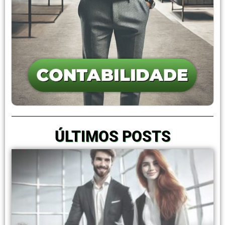
ÚLTIMOS POSTS