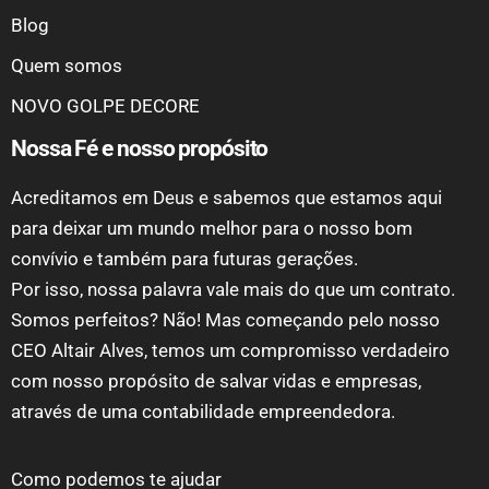
Blog
Quem somos
NOVO GOLPE DECORE
Nossa Fé e nosso propósito
Acreditamos em Deus e sabemos que estamos aqui
para deixar um mundo melhor para o nosso bom
convívio e também para futuras gerações.
Por isso, nossa palavra vale mais do que um contrato.
Somos perfeitos? Não! Mas começando pelo nosso
CEO Altair Alves, temos um compromisso verdadeiro
com nosso propósito de salvar vidas e empresas,
através de uma contabilidade empreendedora.
Como podemos te ajudar