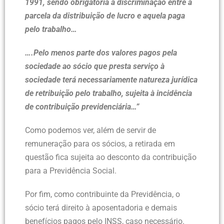
1991, sendo obrigatória a discriminação entre a
parcela da distribuição de lucro e aquela paga
pelo trabalho…
….Pelo menos parte dos valores pagos pela
sociedade ao sócio que presta serviço à
sociedade terá necessariamente natureza jurídica
de retribuição pelo trabalho, sujeita à incidência
de contribuição previdenciária…”
Como podemos ver, além de servir de
remuneração para os sócios, a retirada em
questão fica sujeita ao desconto da contribuição
para a Previdência Social.
Por fim, como contribuinte da Previdência, o
sócio terá direito à aposentadoria e demais
benefícios pagos pelo INSS, caso necessário.