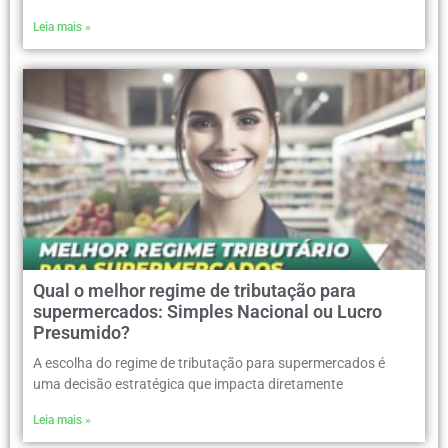
Leia mais »
Qual o melhor regime de tributação para
supermercados: Simples Nacional ou Lucro
Presumido?
A escolha do regime de tributação para supermercados é
uma decisão estratégica que impacta diretamente
Leia mais »