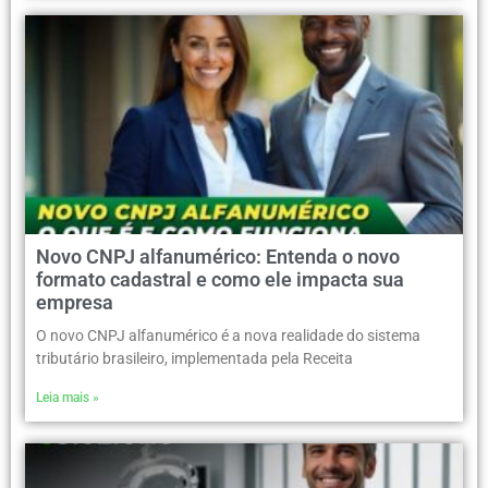
Novo CNPJ alfanumérico: Entenda o novo
formato cadastral e como ele impacta sua
empresa
O novo CNPJ alfanumérico é a nova realidade do sistema
tributário brasileiro, implementada pela Receita
Leia mais »