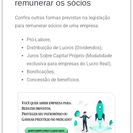
remunerar os sócios
Confira outras formas previstas na legislação
para remunerar sócios de uma empresa:
Pró-Labore;
Distribuição de Lucros (Dividendos);
Juros Sobre Capital Próprio (Modalidade
exclusiva para empresas do Lucro Real);
Bonificações;
Concessão de benefícios.