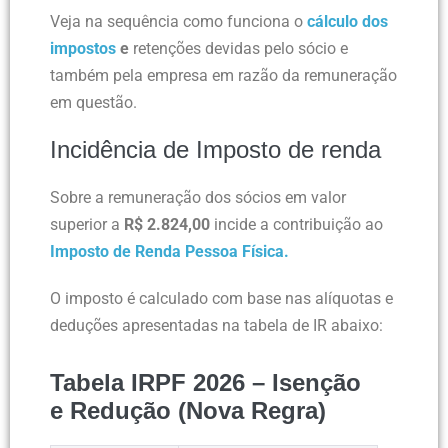
Veja na sequência como funciona o
cálculo dos
impostos
e
retenções devidas pelo sócio e
também pela empresa em razão da remuneração
em questão.
Incidência de Imposto de renda
Sobre a remuneração dos sócios em valor
superior a
R$ 2.824,00
incide a contribuição ao
Imposto de Renda Pessoa Física.
O imposto é calculado com base nas alíquotas e
deduções apresentadas na tabela de IR abaixo:
Tabela IRPF 2026 – Isenção
e Redução (Nova Regra)