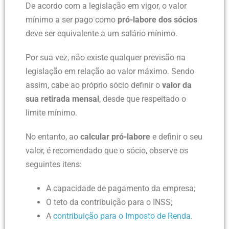
De acordo com a legislação em vigor, o valor
mínimo a ser pago como
pró-labore dos sócios
deve ser equivalente a um salário mínimo.
Por sua vez, não existe qualquer previsão na
legislação em relação ao valor máximo. Sendo
assim, cabe ao próprio sócio definir o
valor da
sua retirada mensal
, desde que respeitado o
limite mínimo.
No entanto, ao
calcular pró-labore
e definir o seu
valor, é recomendado que o sócio, observe os
seguintes itens:
A capacidade de pagamento da empresa;
O teto da contribuição para o INSS;
A
contribuição para o Imposto de Renda
.