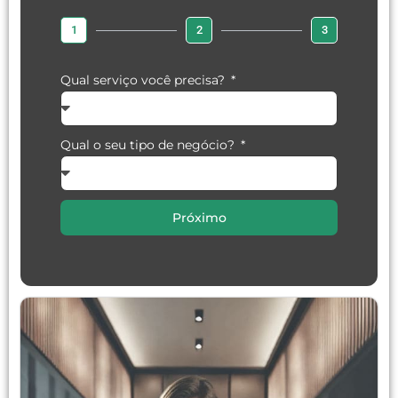
1
2
3
Qual serviço você precisa?
Qual o seu tipo de negócio?
Próximo