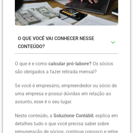
O QUE VOCÊ VAI CONHECER NESSE
CONTEÚDO?
O
que é e como
calcular pró-labore?
Os sócios
são obrigados a fazer retirada mensal?
Se você é empresário, empreendedor ou sócio de
uma empresa e possui dúvidas em relação ao
assunto, esse é o seu lugar.
Neste conteúdo, a
Soluzione Contábil
, explica em
detalhes tudo o que você precisa saber sobre
remuneração de sócios, continue conosco e retire