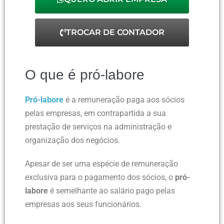
TROCAR DE CONTADOR
O que é pró-labore
Pró-labore
é a remuneração paga aos sócios
pelas empresas, em contrapartida a sua
prestação de serviços na administração e
organização dos negócios.
Apesar de ser uma espécie de remuneração
exclusiva para o pagamento dos sócios, o
pró-
labore
é semelhante
ao salário pago pelas
empresas aos seus funcionários.