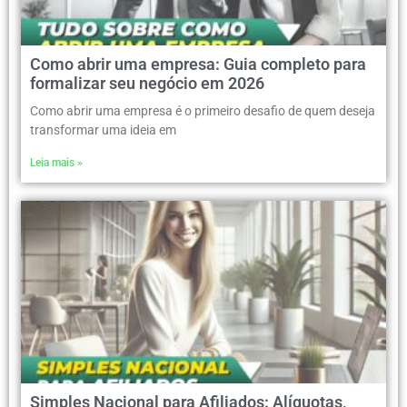
Como abrir uma empresa: Guia completo para
formalizar seu negócio em 2026
Como abrir uma empresa é o primeiro desafio de quem deseja
transformar uma ideia em
Leia mais »
Simples Nacional para Afiliados: Alíquotas,