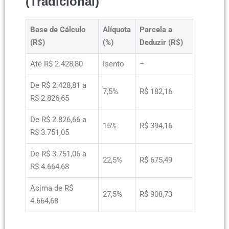
(Tradicional)
Base de Cálculo
Alíquota
Parcela a
(R$)
(%)
Deduzir (R$)
Até R$ 2.428,80
Isento
–
De R$ 2.428,81 a
7,5%
R$ 182,16
R$ 2.826,65
De R$ 2.826,66 a
15%
R$ 394,16
R$ 3.751,05
De R$ 3.751,06 a
22,5%
R$ 675,49
R$ 4.664,68
Acima de R$
27,5%
R$ 908,73
4.664,68