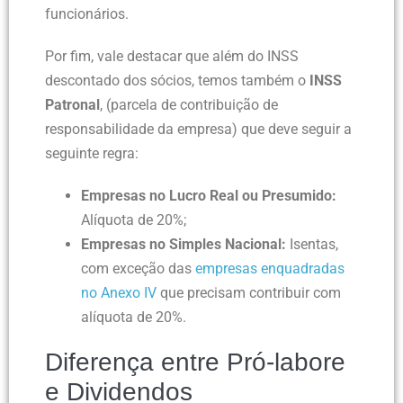
funcionários.
Por fim, vale destacar que além do INSS
descontado dos sócios, temos também o
INSS
Patronal
, (parcela de contribuição de
responsabilidade da empresa) que deve seguir a
seguinte regra:
Empresas no Lucro Real ou Presumido:
Alíquota de 20%;
Empresas no Simples Nacional:
Isentas,
com exceção das
empresas enquadradas
no Anexo IV
que precisam contribuir com
alíquota de 20%.
Diferença entre Pró-labore
e Dividendos