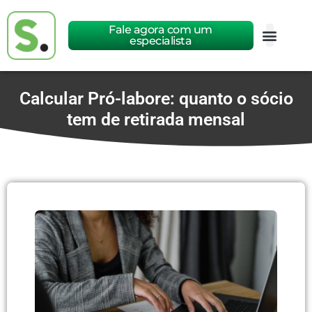
Fale agora com um
especialista
Calcular Pró-labore: quanto o sócio
tem de retirada mensal