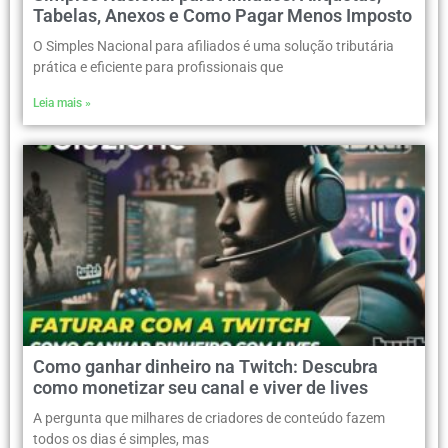
Tabelas, Anexos e Como Pagar Menos Imposto
O Simples Nacional para afiliados é uma solução tributária
prática e eficiente para profissionais que
Leia mais »
Como ganhar dinheiro na Twitch: Descubra
como monetizar seu canal e viver de lives
A pergunta que milhares de criadores de conteúdo fazem
todos os dias é simples, mas