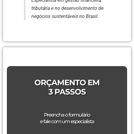
Especialista em gestão financeira,
tributária e no desenvolvimento de
negócios sustentáveis no Brasil.
ORÇAMENTO EM
3 PASSOS
Preencha o formulário
e fale com um especialista