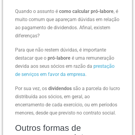
Quando o assunto é
como calcular
pró-labore
, é
muito comum que apareçam dúvidas em relação
ao pagamento de dividendos. Afinal, existem
diferenças?
Para que não restem dúvidas, é importante
destacar que o
pró-labore
é uma remuneração
devida aos seus sócios em razão da
prestação
de serviços em favor da empresa
.
Por sua vez, os
dividendos
são a parcela do lucro
distribuída aos sócios, em geral, ao
encerramento de cada exercício, ou em períodos
menores, desde que previsto no contrato social.
Outros formas de