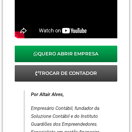
QUERO ABRIR EMPRESA
TROCAR DE CONTADOR
Por Altair Alves,
Empresário Contábil, fundador da
Soluzione Contábil e do Instituto
Guardiões dos Empreendedores.