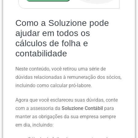
Como a Soluzione pode
ajudar em todos os
cálculos de folha e
contabilidade
Neste conteúdo, você retirou uma série de
dúvidas relacionadas à remuneração dos sócios,
incluindo como calcular pró-labore.
Agora que você esclareceu suas dúvidas, conte
com a assessoria da
Soluzione Contábil
para
manter as obrigações da sua empresa sempre
em dia, incluindo: