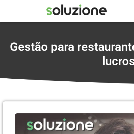
Gestão para restaurant
lucro