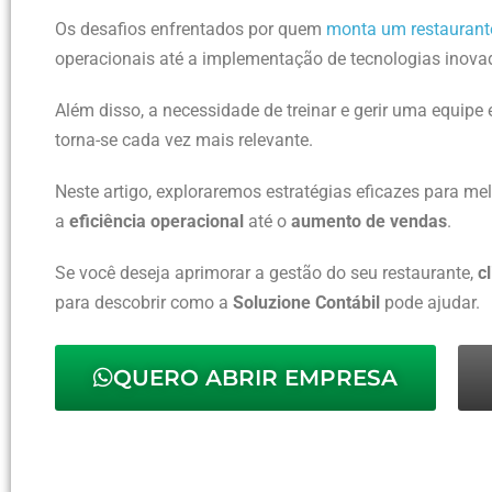
Os desafios enfrentados por quem
monta um restaurant
operacionais até a implementação de tecnologias inovad
Além disso, a necessidade de treinar e gerir uma equipe 
torna-se cada vez mais relevante.
Neste artigo, exploraremos estratégias eficazes para me
a
eficiência operacional
até o
aumento de vendas
.
Se você deseja aprimorar a gestão do seu restaurante,
c
para descobrir como a
Soluzione Contábil
pode ajudar.
QUERO ABRIR EMPRESA