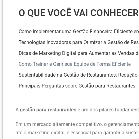
O QUE VOCÊ VAI CONHECE
Como Implementar uma Gestão Financeira Eficiente e
Tecnologias Inovadoras para Otimizar a Gestão de Res
Dicas de Marketing Digital para Aumentar as Vendas d
Como Treinar e Gerir sua Equipe de Forma Eficiente
Sustentabilidade na Gestão de Restaurantes: Redução 
Principais Perguntas sobre Gestão para Restaurantes
A
gestão para restaurantes
é um dos pilares fundamenta
Em um mercado altamente competitivo, o gerenciamento 
até o marketing digital, é essencial para garantir a sust