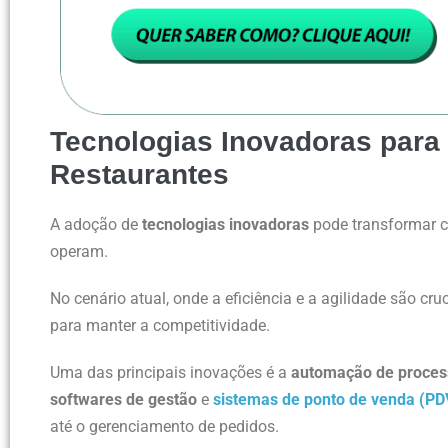
Tecnologias Inovadoras para 
Restaurantes
A adoção de
tecnologias inovadoras
pode transformar 
operam.
No cenário atual, onde a eficiência e a agilidade são cruc
para manter a competitividade.
Uma das principais inovações é a
automação de proces
softwares de gestão
e
sistemas de ponto de venda (PD
até o gerenciamento de pedidos.