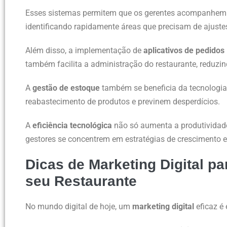
Esses sistemas permitem que os gerentes acompanhem
identificando rapidamente áreas que precisam de ajuste
Além disso, a implementação de
aplicativos de pedidos
também facilita a administração do restaurante, reduzin
A
gestão de estoque
também se beneficia da tecnologi
reabastecimento de produtos e previnem desperdícios.
A
eficiência tecnológica
não só aumenta a produtividad
gestores se concentrem em estratégias de crescimento e
Dicas de Marketing Digital p
seu Restaurante
No mundo digital de hoje, um
marketing digital
eficaz é 