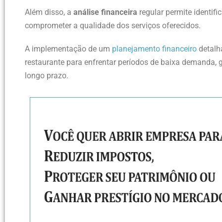
Além disso, a
análise financeira
regular permite identif
comprometer a qualidade dos serviços oferecidos.
A implementação de um
planejamento financeiro
detalha
restaurante para enfrentar períodos de baixa demanda,
longo prazo.