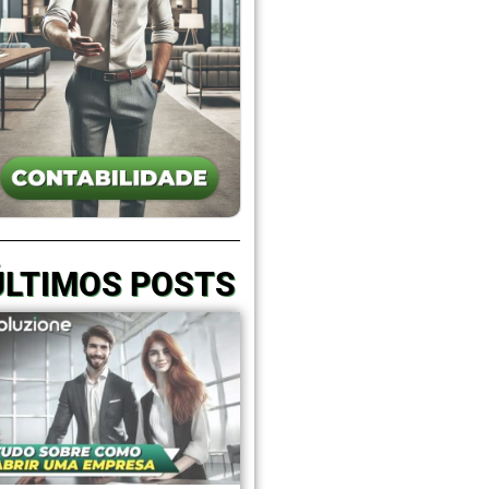
ÚLTIMOS POSTS