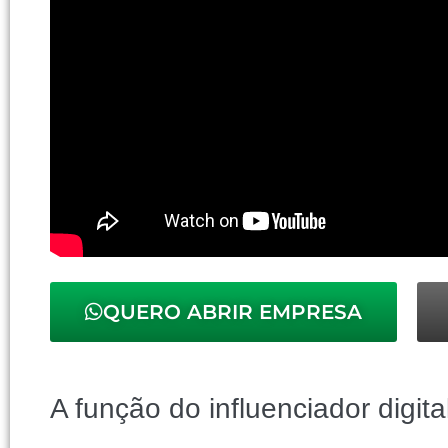
QUERO ABRIR EMPRESA
A função do influenciador digita