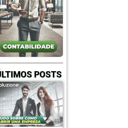
ÚLTIMOS POSTS