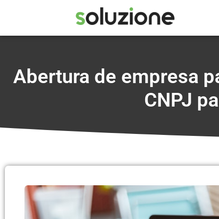
Abertura de empresa pa
CNPJ par