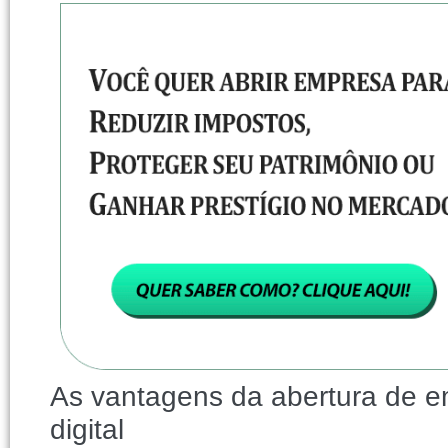
As vantagens da abertura de e
digital