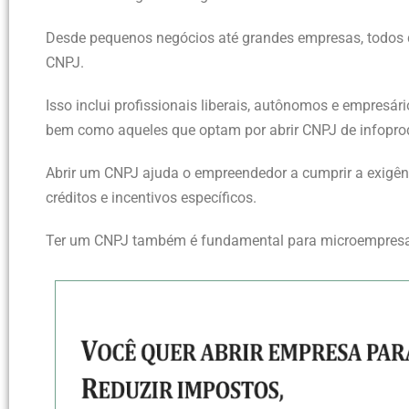
Desde pequenos negócios até grandes empresas, todos 
CNPJ.
Isso inclui profissionais liberais, autônomos e empresá
bem como aqueles que optam por abrir CNPJ de infoprodu
Abrir um CNPJ ajuda o empreendedor a cumprir a exigênc
créditos e incentivos específicos.
Ter um CNPJ também é fundamental para microempresas