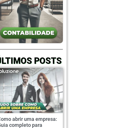
ÚLTIMOS POSTS
Como abrir uma empresa:
Guia completo para