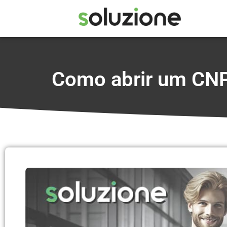
Como abrir um CNPJ