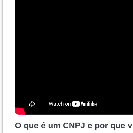
O que é um CNPJ e por que v