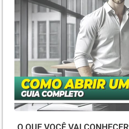
O QUE VOCÊ VAI CONHECE