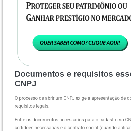
Documentos e requisitos esse
CNPJ
O processo de abrir um CNPJ exige a apresentação de 
requisitos legais.
Entre os documentos necessários para o cadastro no CNP
certidões necessárias e o contrato social (quando aplicá