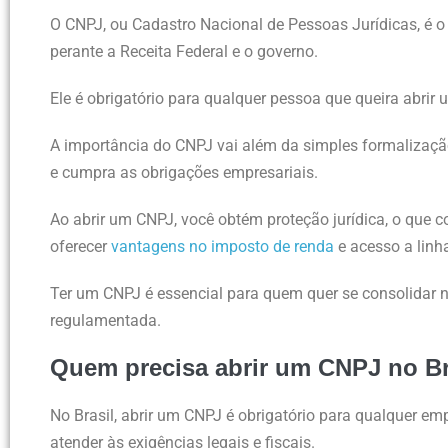
O CNPJ, ou Cadastro Nacional de Pessoas Jurídicas, é o
perante a Receita Federal e o governo.
Ele é obrigatório para qualquer pessoa que queira abrir
A importância do CNPJ vai além da simples formalização
e cumpra as obrigações empresariais.
Ao abrir um CNPJ, você obtém proteção jurídica, o que 
oferecer
vantagens no imposto de renda
e acesso a linha
Ter um CNPJ é essencial para quem quer se consolidar 
regulamentada.
Quem precisa abrir um CNPJ no Br
No Brasil, abrir um CNPJ é obrigatório para qualquer em
atender às exigências legais e fiscais.