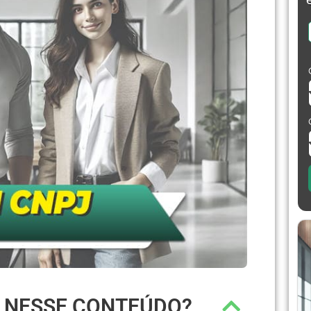
R NESSE CONTEÚDO?