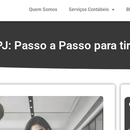
Quem Somos
Serviços Contábeis
B
: Passo a Passo para ti