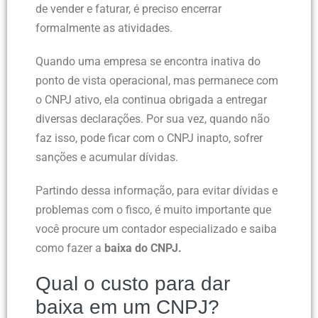
de vender e faturar, é preciso encerrar
formalmente as atividades.
Quando uma empresa se encontra inativa do
ponto de vista operacional, mas permanece com
o CNPJ ativo, ela continua obrigada a entregar
diversas declarações. Por sua vez, quando não
faz isso, pode ficar com o CNPJ inapto, sofrer
sanções e acumular dívidas.
Partindo dessa informação, para evitar dívidas e
problemas com o fisco, é muito importante que
você procure um contador especializado e saiba
como fazer a
baixa do CNPJ.
Qual o custo para dar
baixa em um CNPJ?