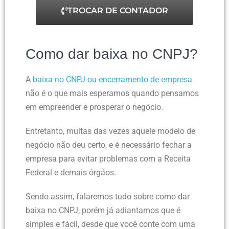
TROCAR DE CONTADOR
Como dar baixa no CNPJ?
A
baixa no CNPJ ou encerramento de empresa
não é o que mais esperamos quando pensamos
em empreender e prosperar o negócio.
Entretanto, muitas das vezes aquele modelo de
negócio não deu certo, e é necessário fechar a
empresa para evitar problemas com a Receita
Federal e demais órgãos.
Sendo assim, falaremos tudo sobre como dar
baixa no CNPJ, porém já adiantamos que é
simples e fácil, desde que você conte com uma