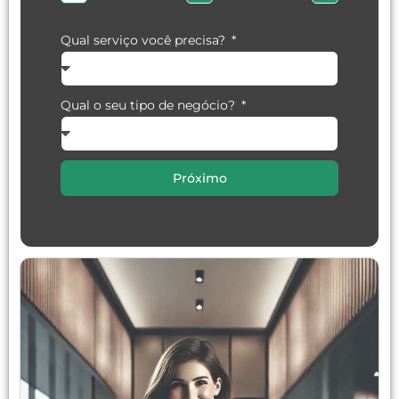
Qual serviço você precisa?
Qual o seu tipo de negócio?
Próximo