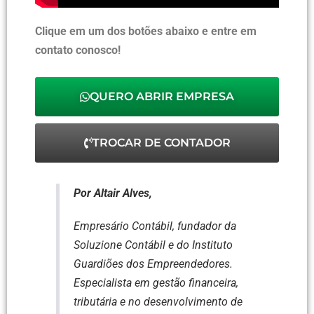
Clique em um dos botões abaixo e entre em
contato conosco!
QUERO ABRIR EMPRESA
TROCAR DE CONTADOR
Por Altair Alves,
Empresário Contábil, fundador da
Soluzione Contábil e do Instituto
Guardiões dos Empreendedores.
Especialista em gestão financeira,
tributária e no desenvolvimento de