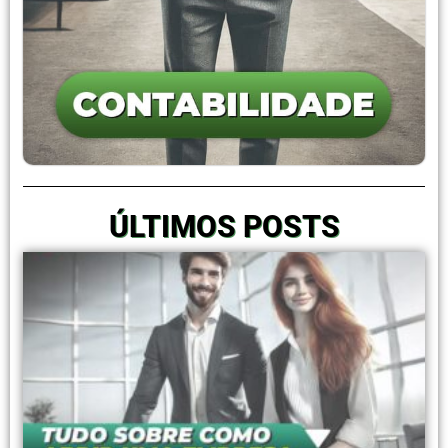
ÚLTIMOS POSTS