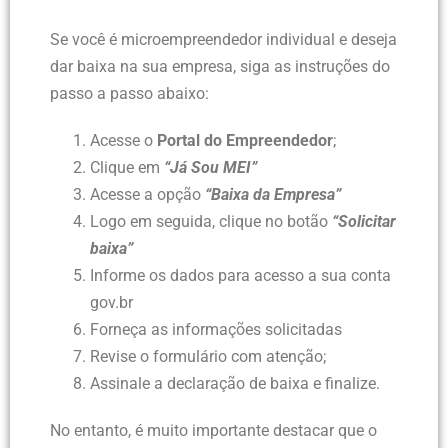
Se você é microempreendedor individual e deseja
dar baixa na sua empresa, siga as instruções do
passo a passo abaixo:
Acesse o
Portal do Empreendedor
;
Clique em
“Já Sou MEI”
Acesse a opção
“Baixa da Empresa”
Logo em seguida, clique no botão
“Solicitar
baixa”
Informe os dados para acesso a sua conta
gov.br
Forneça as informações solicitadas
Revise o formulário com atenção;
Assinale a declaração de baixa e finalize.
No entanto, é muito importante destacar que o