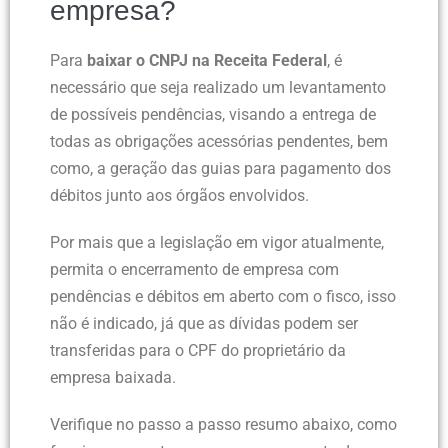
empresa?
Para
baixar o CNPJ na Receita Federal
, é
necessário que seja realizado um levantamento
de possíveis pendências, visando a entrega de
todas as obrigações acessórias pendentes, bem
como, a geração das guias para pagamento dos
débitos junto aos órgãos envolvidos.
Por mais que a legislação em vigor atualmente,
permita o encerramento de empresa com
pendências e débitos em aberto com o fisco, isso
não é indicado, já que as dívidas podem ser
transferidas para o CPF do proprietário da
empresa baixada.
Verifique no passo a passo resumo abaixo, como