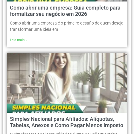
Como abrir uma empresa: Guia completo para
formalizar seu negócio em 2026
Como abrir uma empresa é o primeiro desafio de quem deseja
transformar uma ideia em
Leia mais »
Simples Nacional para Afiliados: Alíquotas,
Tabelas, Anexos e Como Pagar Menos Imposto