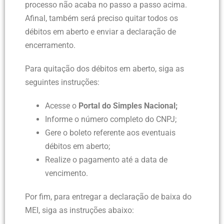
processo não acaba no passo a passo acima.
Afinal, também será preciso quitar todos os
débitos em aberto e enviar a declaração de
encerramento.
Para quitação dos débitos em aberto, siga as
seguintes instruções:
Acesse o
Portal do Simples Nacional
;
Informe o número completo do CNPJ;
Gere o boleto referente aos eventuais
débitos em aberto;
Realize o pagamento até a data de
vencimento.
Por fim, para entregar a declaração de baixa do
MEI, siga as instruções abaixo: