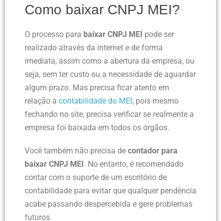
Como baixar CNPJ MEI?
O processo para
baixar CNPJ MEI
pode ser
realizado através da internet e de forma
imediata, assim como a abertura da empresa, ou
seja, sem ter custo ou a necessidade de aguardar
algum prazo. Mas precisa ficar atento em
relação a
contabilidade do MEI
, pois mesmo
fechando no site, precisa verificar se realmente a
empresa foi baixada em todos os órgãos.
Você também não precisa de
contador para
baixar CNPJ MEI
. No entanto, é recomendado
contar com o suporte de um escritório de
contabilidade para evitar que qualquer pendência
acabe passando despercebida e gere problemas
futuros.