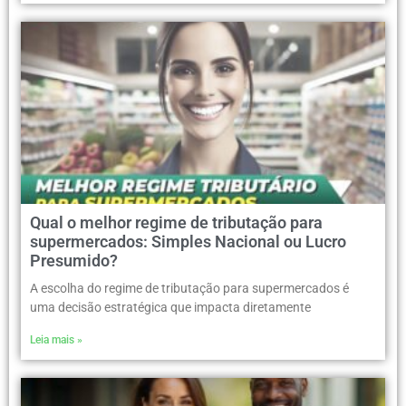
Qual o melhor regime de tributação para
supermercados: Simples Nacional ou Lucro
Presumido?
A escolha do regime de tributação para supermercados é
uma decisão estratégica que impacta diretamente
Leia mais »