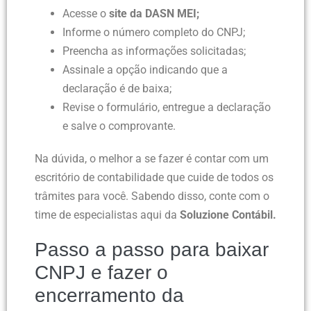
Acesse o
site da DASN MEI;
Informe o número completo do CNPJ;
Preencha as informações solicitadas;
Assinale a opção indicando que a
declaração é de baixa;
Revise o formulário, entregue a declaração
e salve o comprovante.
Na dúvida, o melhor a se fazer é contar com um
escritório de contabilidade que cuide de todos os
trâmites para você. Sabendo disso, conte com o
time de especialistas aqui da
Soluzione Contábil.
Passo a passo para baixar
CNPJ e fazer o
encerramento da