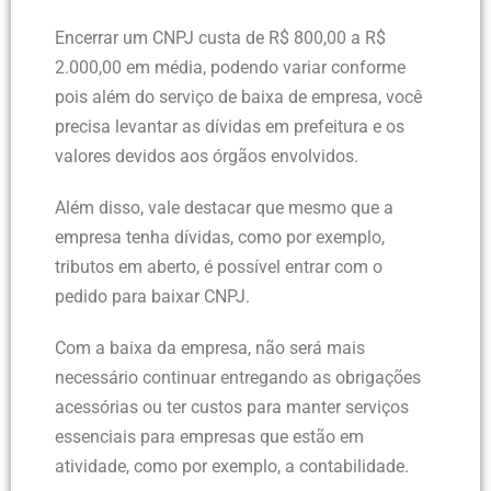
Encerrar um CNPJ custa de R$ 800,00 a R$
2.000,00 em média, podendo variar conforme
pois além do serviço de baixa de empresa, você
precisa levantar as dívidas em prefeitura e os
valores devidos aos órgãos envolvidos.
Além disso, vale destacar que mesmo que a
empresa tenha dívidas, como por exemplo,
tributos em aberto, é possível entrar com o
pedido para baixar CNPJ.
Com a baixa da empresa, não será mais
necessário continuar entregando as obrigações
acessórias ou ter custos para manter serviços
essenciais para empresas que estão em
atividade, como por exemplo, a contabilidade.