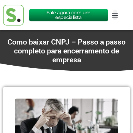
Fale agora com um
especialista
Como baixar CNPJ – Passo a passo
completo para encerramento de
empresa