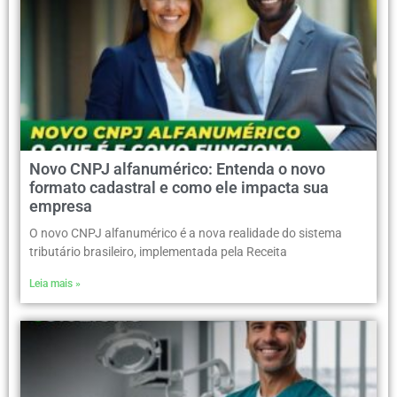
Novo CNPJ alfanumérico: Entenda o novo
formato cadastral e como ele impacta sua
empresa
O novo CNPJ alfanumérico é a nova realidade do sistema
tributário brasileiro, implementada pela Receita
Leia mais »