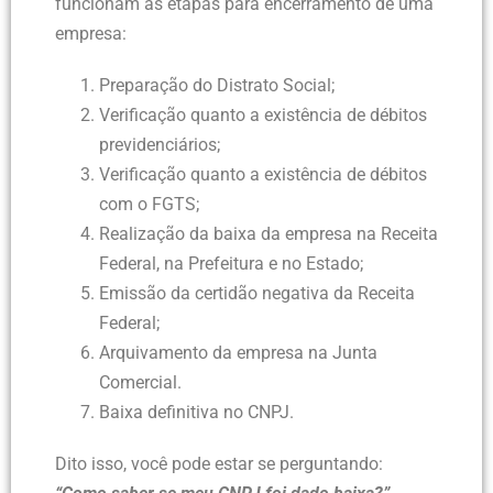
funcionam as etapas para encerramento de uma
empresa:
Preparação do Distrato Social;
Verificação quanto a existência de débitos
previdenciários;
Verificação quanto a existência de débitos
com o FGTS;
Realização da baixa da empresa na Receita
Federal, na Prefeitura e no Estado;
Emissão da certidão negativa da Receita
Federal;
Arquivamento da empresa na Junta
Comercial.
Baixa definitiva no CNPJ.
Dito isso, você pode estar se perguntando: