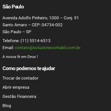
São Paulo
Avenida Adolfo Pinheiro, 1000 – Conj. 91
Santo Amaro – CEP: 04734-002
São Paulo – SP
Telefone: (11) 5514-6513
Email:
contato@soluzionecontabil.com.br
A nossa fé em Deus !
Como podemos te ajudar
Trocar de contador
Abrir empresa
Gestão Financeira
Blog