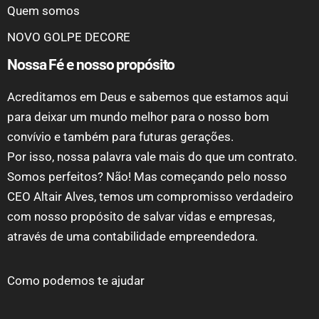
Quem somos
NOVO GOLPE DECORE
Nossa Fé e nosso propósito
Acreditamos em Deus e sabemos que estamos aqui
para deixar um mundo melhor para o nosso bom
convívio e também para futuras gerações.
Por isso, nossa palavra vale mais do que um contrato.
Somos perfeitos? Não! Mas começando pelo nosso
CEO Altair Alves, temos um compromisso verdadeiro
com nosso propósito de salvar vidas e empresas,
através de uma contabilidade empreendedora.
Como podemos te ajudar