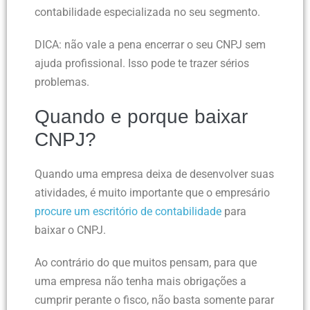
contabilidade especializada no seu segmento.
DICA: não vale a pena encerrar o seu CNPJ sem
ajuda profissional. Isso pode te trazer sérios
problemas.
Quando e porque baixar
CNPJ?
Quando uma empresa deixa de desenvolver suas
atividades, é muito importante que o empresário
procure um escritório de contabilidade
para
baixar o CNPJ.
Ao contrário do que muitos pensam, para que
uma empresa não tenha mais obrigações a
cumprir perante o fisco, não basta somente parar