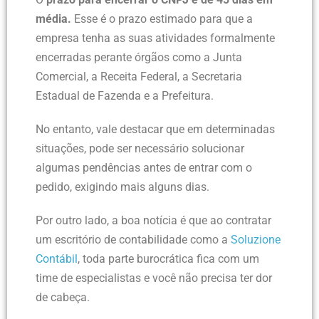
média.
Esse é o prazo estimado para que a
empresa tenha as suas atividades formalmente
encerradas perante órgãos como a Junta
Comercial, a Receita Federal, a Secretaria
Estadual de Fazenda e a Prefeitura.
No entanto, vale destacar que em determinadas
situações, pode ser necessário solucionar
algumas pendências antes de entrar com o
pedido, exigindo mais alguns dias.
Por outro lado, a boa notícia é que ao contratar
um escritório de contabilidade como a
Soluzione
Contábil
,
toda parte burocrática fica com um
time de especialistas e você não precisa ter dor
de cabeça.