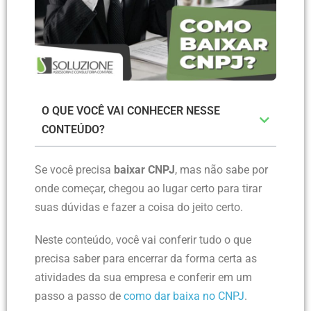
O QUE VOCÊ VAI CONHECER NESSE
CONTEÚDO?
Se você precisa
baixar CNPJ
, mas não sabe por
onde começar, chegou ao lugar certo para tirar
suas dúvidas e fazer a coisa do jeito certo.
Neste conteúdo, você vai conferir tudo o que
precisa saber para encerrar da forma certa as
atividades da sua empresa e conferir em um
passo a passo de
como dar baixa no CNPJ
.