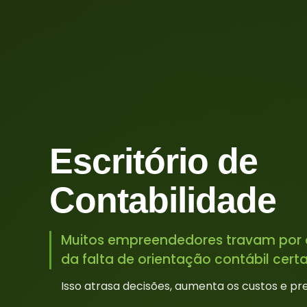
Escritório de
Contabilidade
Muitos empreendedores travam por 
da falta de orientação contábil certa
Isso atrasa decisões, aumenta os custos e pr