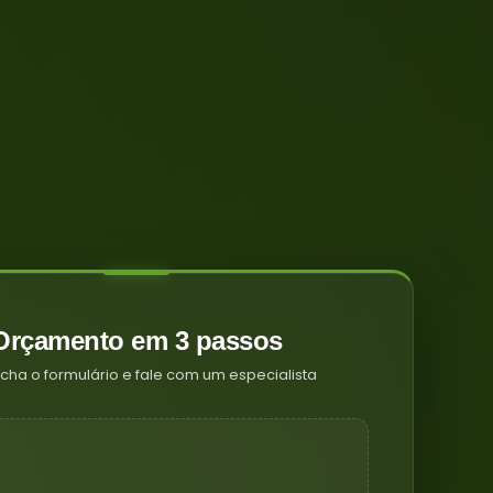
Orçamento em 3 passos
cha o formulário e fale com um especialista