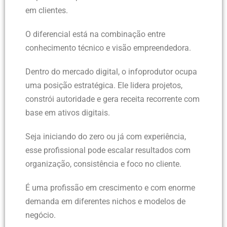
em clientes.
O diferencial está na combinação entre
conhecimento técnico e visão empreendedora.
Dentro do mercado digital, o infoprodutor ocupa
uma posição estratégica. Ele lidera projetos,
constrói autoridade e gera receita recorrente com
base em ativos digitais.
Seja iniciando do zero ou já com experiência,
esse profissional pode escalar resultados com
organização, consistência e foco no cliente.
É uma profissão em crescimento e com enorme
demanda em diferentes nichos e modelos de
negócio.