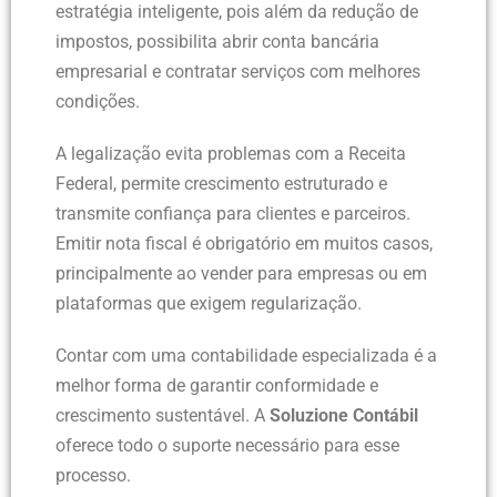
estratégia inteligente, pois além da redução de
impostos, possibilita abrir conta bancária
empresarial e contratar serviços com melhores
condições.
A legalização evita problemas com a Receita
Federal, permite crescimento estruturado e
transmite confiança para clientes e parceiros.
Emitir nota fiscal é obrigatório em muitos casos,
principalmente ao vender para empresas ou em
plataformas que exigem regularização.
Contar com uma contabilidade especializada é a
melhor forma de garantir conformidade e
crescimento sustentável. A
Soluzione Contábil
oferece todo o suporte necessário para esse
processo.