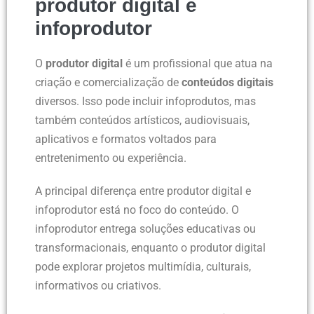
produtor digital e
infoprodutor
O
produtor digital
é um profissional que atua na
criação e comercialização de
conteúdos digitais
diversos. Isso pode incluir infoprodutos, mas
também conteúdos artísticos, audiovisuais,
aplicativos e formatos voltados para
entretenimento ou experiência.
A principal diferença entre produtor digital e
infoprodutor está no foco do conteúdo. O
infoprodutor entrega soluções educativas ou
transformacionais, enquanto o produtor digital
pode explorar projetos multimídia, culturais,
informativos ou criativos.