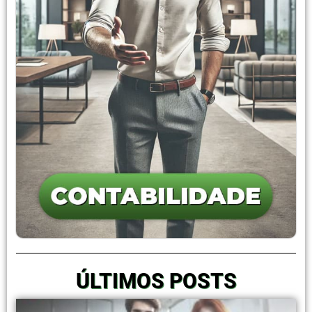
ÚLTIMOS POSTS