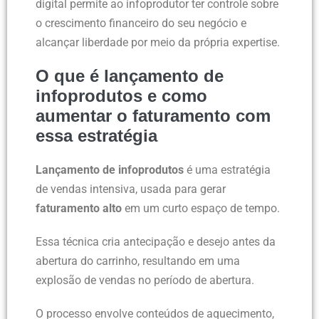
digital permite ao infoprodutor ter controle sobre
o crescimento financeiro do seu negócio e
alcançar liberdade por meio da própria expertise.
O que é lançamento de
infoprodutos e como
aumentar o faturamento com
essa estratégia
Lançamento de infoprodutos
é uma estratégia
de vendas intensiva, usada para gerar
faturamento alto
em um curto espaço de tempo.
Essa técnica cria antecipação e desejo antes da
abertura do carrinho, resultando em uma
explosão de vendas no período de abertura.
O processo envolve conteúdos de aquecimento,