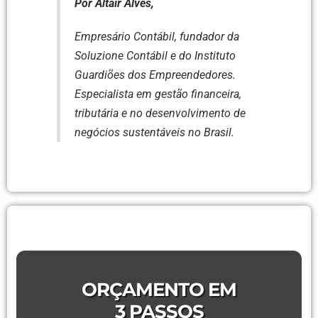
Por Altair Alves,
Empresário Contábil, fundador da
Soluzione Contábil e do Instituto
Guardiões dos Empreendedores.
Especialista em gestão financeira,
tributária e no desenvolvimento de
negócios sustentáveis no Brasil.
ORÇAMENTO EM
3 PASSOS