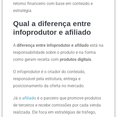
retorno financeiro com base em conteúdo e
estratégia.
Qual a diferença entre
infoprodutor e afiliado
A
diferença entre infoprodutor e afiliado
está na
responsabilidade sobre o produto e na forma
como geram receita com
produtos digitais
.
O infoprodutor é o criador do conteúdo,
responsável pela estrutura, entrega e
posicionamento da oferta no mercado.
Já o
afiliado
é o parceiro que promove produtos
de terceiros e recebe comissões por cada venda
realizada. Ele foca em estratégias de tráfego,