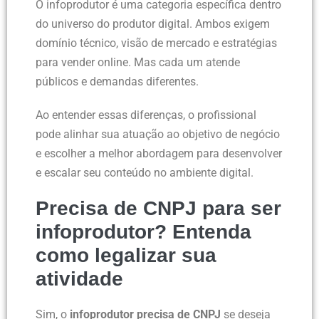
O infoprodutor é uma categoria específica dentro
do universo do produtor digital. Ambos exigem
domínio técnico, visão de mercado e estratégias
para vender online. Mas cada um atende
públicos e demandas diferentes.
Ao entender essas diferenças, o profissional
pode alinhar sua atuação ao objetivo de negócio
e escolher a melhor abordagem para desenvolver
e escalar seu conteúdo no ambiente digital.
Precisa de CNPJ para ser
infoprodutor? Entenda
como legalizar sua
atividade
Sim, o
infoprodutor precisa de CNPJ
se deseja