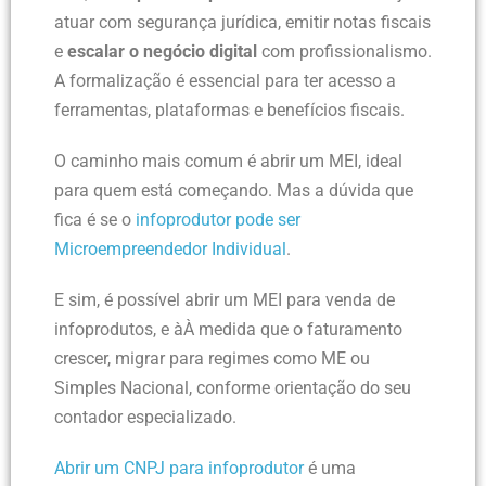
atuar com segurança jurídica, emitir notas fiscais
e
escalar o negócio digital
com profissionalismo.
A formalização é essencial para ter acesso a
ferramentas, plataformas e benefícios fiscais.
O caminho mais comum é abrir um MEI, ideal
para quem está começando. Mas a dúvida que
fica é se o
infoprodutor pode ser
Microempreendedor Individual
.
E sim, é possível abrir um MEI para venda de
infoprodutos, e àÀ medida que o faturamento
crescer, migrar para regimes como ME ou
Simples Nacional, conforme orientação do seu
contador especializado.
Abrir um CNPJ para infoprodutor
é uma