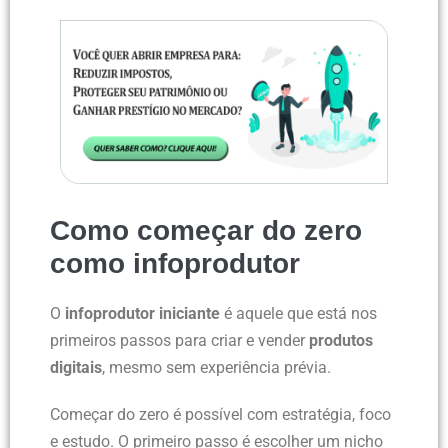
Como começar do zero
como infoprodutor
O
infoprodutor iniciante
é aquele que está nos
primeiros passos para criar e vender
produtos
digitais
, mesmo sem experiência prévia.
Começar do zero é possível com estratégia, foco
e estudo. O primeiro passo é escolher um nicho