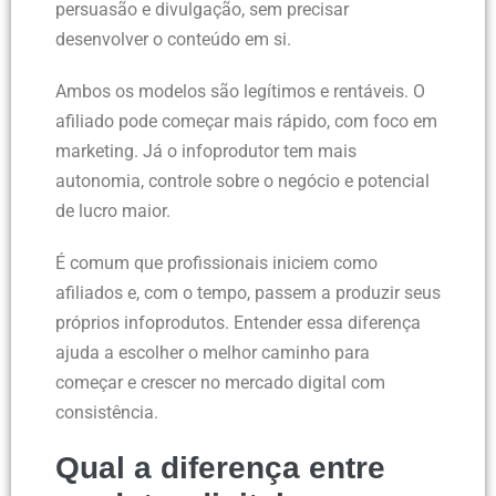
persuasão e divulgação, sem precisar
desenvolver o conteúdo em si.
Ambos os modelos são legítimos e rentáveis. O
afiliado pode começar mais rápido, com foco em
marketing. Já o infoprodutor tem mais
autonomia, controle sobre o negócio e potencial
de lucro maior.
É comum que profissionais iniciem como
afiliados e, com o tempo, passem a produzir seus
próprios infoprodutos. Entender essa diferença
ajuda a escolher o melhor caminho para
começar e crescer no mercado digital com
consistência.
Qual a diferença entre