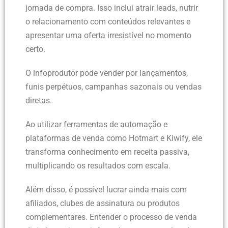
jornada de compra. Isso inclui atrair leads, nutrir
o relacionamento com conteúdos relevantes e
apresentar uma oferta irresistível no momento
certo.
O infoprodutor pode vender por lançamentos,
funis perpétuos, campanhas sazonais ou vendas
diretas.
Ao utilizar ferramentas de automação e
plataformas de venda como Hotmart e Kiwify, ele
transforma conhecimento em receita passiva,
multiplicando os resultados com escala.
Além disso, é possível lucrar ainda mais com
afiliados, clubes de assinatura ou produtos
complementares. Entender o processo de venda