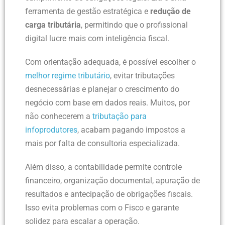
ferramenta de gestão estratégica e
redução de
carga tributária
, permitindo que o profissional
digital lucre mais com inteligência fiscal.
Com orientação adequada, é possível escolher o
melhor regime tributário
, evitar tributações
desnecessárias e planejar o crescimento do
negócio com base em dados reais. Muitos, por
não conhecerem a
tributação para
infoprodutores
, acabam pagando impostos a
mais por falta de consultoria especializada.
Além disso, a contabilidade permite controle
financeiro, organização documental, apuração de
resultados e antecipação de obrigações fiscais.
Isso evita problemas com o Fisco e garante
solidez para escalar a operação.