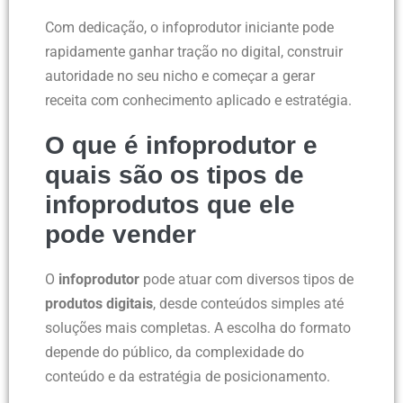
Com dedicação, o infoprodutor iniciante pode
rapidamente ganhar tração no digital, construir
autoridade no seu nicho e começar a gerar
receita com conhecimento aplicado e estratégia.
O que é infoprodutor e
quais são os tipos de
infoprodutos que ele
pode vender
O
infoprodutor
pode atuar com diversos tipos de
produtos digitais
, desde conteúdos simples até
soluções mais completas. A escolha do formato
depende do público, da complexidade do
conteúdo e da estratégia de posicionamento.