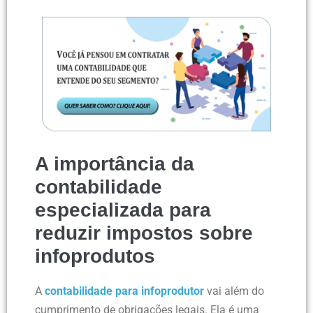
A importância da
contabilidade
especializada para
reduzir impostos sobre
infoprodutos
A
contabilidade para infoprodutor
vai além do
cumprimento de obrigações legais. Ela é uma