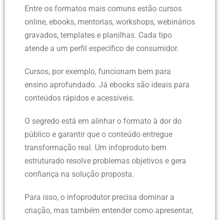
Entre os formatos mais comuns estão cursos
online, ebooks, mentorias, workshops, webinários
gravados, templates e planilhas. Cada tipo
atende a um perfil específico de consumidor.
Cursos, por exemplo, funcionam bem para
ensino aprofundado. Já ebooks são ideais para
conteúdos rápidos e acessíveis.
O segredo está em alinhar o formato à dor do
público e garantir que o conteúdo entregue
transformação real. Um infoproduto bem
estruturado resolve problemas objetivos e gera
confiança na solução proposta.
Para isso, o infoprodutor precisa dominar a
criação, mas também entender como apresentar,