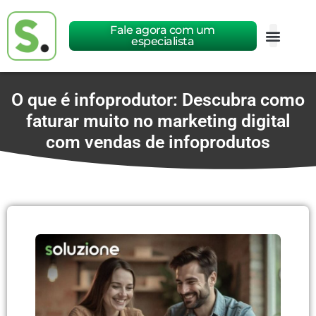
Fale agora com um
especialista
O que é infoprodutor: Descubra como
faturar muito no marketing digital
com vendas de infoprodutos