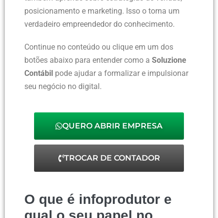
posicionamento e marketing. Isso o torna um
verdadeiro empreendedor do conhecimento.
Continue no conteúdo ou clique em um dos
botões abaixo para entender como a
Soluzione
Contábil
pode ajudar a formalizar e impulsionar
seu negócio no digital.
QUERO ABRIR EMPRESA
TROCAR DE CONTADOR
O que é infoprodutor e
qual o seu papel no