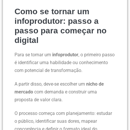
Como se tornar um
infoprodutor: passo a
passo para começar no
digital
Para se tornar um
infoprodutor
, o primeiro passo
é identificar uma habilidade ou conhecimento
com potencial de transformação.
A partir disso, deve-se escolher um
nicho de
mercado
com demanda e construir uma
proposta de valor clara.
O processo começa com planejamento: estudar
o público, identificar suas dores, mapear
concorrência e definir o formato ideal do