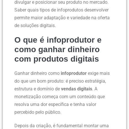
divulgar e posicionar seu produto no mercado.
Saber quais tipos de infoprodutos desenvolver
permite maior adaptação e variedade na oferta
de soluções digitais.
O que é infoprodutor e
como ganhar dinheiro
com produtos digitais
Ganhar dinheiro como
infoprodutor
exige mais
do que um bom produto: é preciso estratégia,
estrutura e domínio de
vendas digitais
. A
monetização começa com um conteúdo que
resolva uma dor específica e tenha valor
percebido pelo público.
Depois da criação, é fundamental montar uma