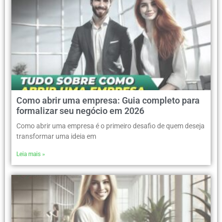
Como abrir uma empresa: Guia completo para
formalizar seu negócio em 2026
Como abrir uma empresa é o primeiro desafio de quem deseja
transformar uma ideia em
Leia mais »