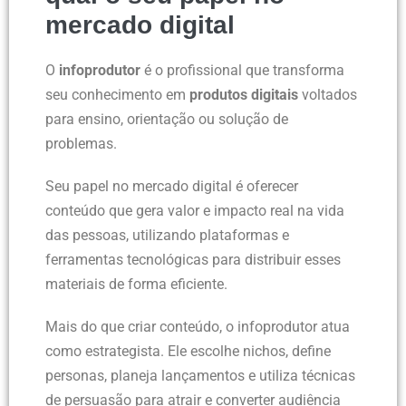
mercado digital
O
infoprodutor
é o profissional que transforma
seu conhecimento em
produtos digitais
voltados
para ensino, orientação ou solução de
problemas.
Seu papel no mercado digital é oferecer
conteúdo que gera valor e impacto real na vida
das pessoas, utilizando plataformas e
ferramentas tecnológicas para distribuir esses
materiais de forma eficiente.
Mais do que criar conteúdo, o infoprodutor atua
como estrategista. Ele escolhe nichos, define
personas, planeja lançamentos e utiliza técnicas
de persuasão para atrair e converter audiência