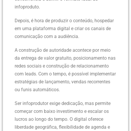
infoproduto.
Depois, é hora de produzir o conteúdo, hospedar
em uma plataforma digital e criar os canais de
comunicação com a audiência.
A construção de autoridade acontece por meio
da entrega de valor gratuito, posicionamento nas
redes sociais e construção de relacionamento
com leads. Com o tempo, é possível implementar
estratégias de lançamento, vendas recorrentes
ou funis automáticos.
Ser infoprodutor exige dedicação, mas permite
começar com baixo investimento e escalar os
lucros ao longo do tempo. O digital oferece
liberdade geográfica, flexibilidade de agenda e