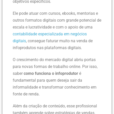
objetivos específicos.
Ele pode atuar com cursos, ebooks, mentorias e
outros formatos digitais com grande potencial de
escala e lucratividade e com o apoio de uma
contabilidade especializada em negócios
digitais
, consegue faturar muito na venda de
infoprodutos nas plataformas digitais.
O crescimento do mercado digital abriu portas
para novas formas de trabalho online. Por isso,
saber
como funciona o infoprodutor
é
fundamental para quem deseja sair da
informalidade e transformar conhecimento em
fonte de renda.
Além da criação de conteúdo, esse profissional
também aprende sobre estratégias de vendas,