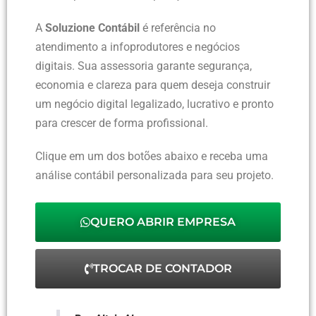
A
Soluzione Contábil
é referência no
atendimento a infoprodutores e negócios
digitais. Sua assessoria garante segurança,
economia e clareza para quem deseja construir
um negócio digital legalizado, lucrativo e pronto
para crescer de forma profissional.
Clique em um dos botões abaixo e receba uma
análise contábil personalizada para seu projeto.
QUERO ABRIR EMPRESA
TROCAR DE CONTADOR