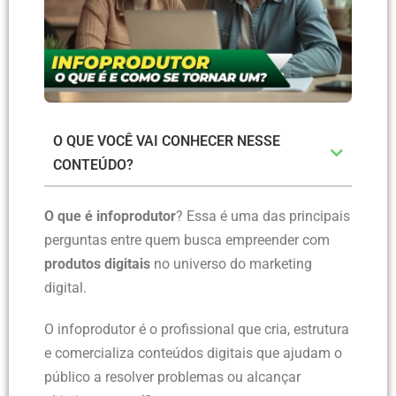
O QUE VOCÊ VAI CONHECER NESSE
CONTEÚDO?
O que é infoprodutor
? Essa é uma das principais
perguntas entre quem busca empreender com
produtos digitais
no universo do marketing
digital.
O infoprodutor é o profissional que cria, estrutura
e comercializa conteúdos digitais que ajudam o
público a resolver problemas ou alcançar