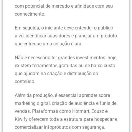
com potencial de mercado e afinidade com seu
conhecimento.
Em seguida, o iniciante deve entender o público-
alvo, identificar suas dores e planejar um produto
que entregue uma solução clara.
Não é necessário ter grandes investimentos: hoje,
existem ferramentas gratuitas ou de baixo custo
que ajudam na criação e distribuição do
conteúdo.
Além da produção, é essencial aprender sobre
marketing digital, criação de audiência e funis de
vendas. Plataformas como Hotmart, Eduzz e
Kiwify oferecem toda a estrutura para hospedar e
comercializar infoprodutos com segurança.