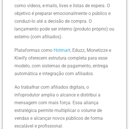
como vídeos, e-mails, lives e listas de espera. O
objetivo é preparar emocionalmente o público e
conduzi-lo até a decisão de compra. O
lançamento pode ser interno (produto próprio) ou
externo (com afiliados).
Plataformas como
Hotmart
, Eduzz, Monetizze e
Kiwify oferecem estrutura completa para esse
modelo, com sistemas de pagamento, entrega
automática e integração com afiliados.
Ao trabalhar com afiliados digitais, o
infoprodutor amplia o alcance e distribui a
mensagem com mais força. Essa aliança
estratégica permite multiplicar o volume de
vendas e alcançar novos públicos de forma
escalável e profissional.