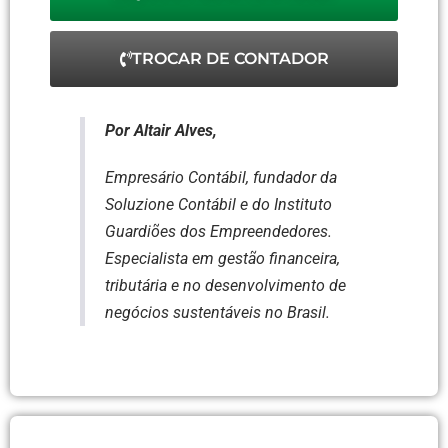
TROCAR DE CONTADOR
Por Altair Alves,
Empresário Contábil, fundador da
Soluzione Contábil e do Instituto
Guardiões dos Empreendedores.
Especialista em gestão financeira,
tributária e no desenvolvimento de
negócios sustentáveis no Brasil.