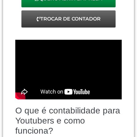
TROCAR DE CONTADOR
O que é contabilidade para
Youtubers e como
funciona?