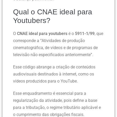
Qual o CNAE ideal para
Youtubers?
O
CNAE ideal para youtubers
é o
5911-1/99
, que
corresponde a “Atividades de produção
cinematográfica, de vídeos e de programas de
televisão não especificados anteriormente”.
Esse código abrange a criação de conteúdos
audiovisuais destinados à internet, como os
vídeos produzidos para o YouTube.
Esse enquadramento é essencial para a
regularização da atividade, pois define a base
para a tributação, o regime tributário aplicável e
o cumprimento das obrigações fiscais.