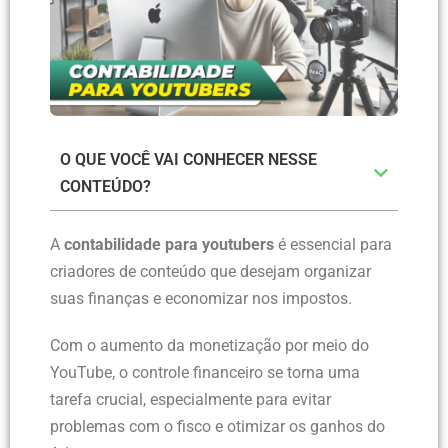
O QUE VOCÊ VAI CONHECER NESSE
CONTEÚDO?
A
contabilidade para youtubers
é essencial para
criadores de conteúdo que desejam organizar
suas finanças e economizar nos impostos.
Com o aumento da monetização por meio do
YouTube, o controle financeiro se torna uma
tarefa crucial, especialmente para evitar
problemas com o fisco e otimizar os ganhos do