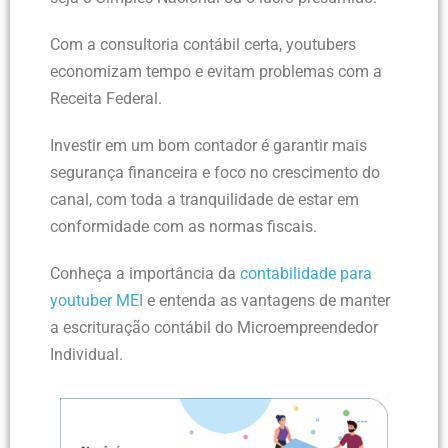
Com a consultoria contábil certa, youtubers
economizam tempo e evitam problemas com a
Receita Federal.
Investir em um bom contador é garantir mais
segurança financeira e foco no crescimento do
canal, com toda a tranquilidade de estar em
conformidade com as normas fiscais.
Conheça a importância da
contabilidade para
youtuber MEI
e entenda as vantagens de manter
a escrituração contábil do Microempreendedor
Individual.