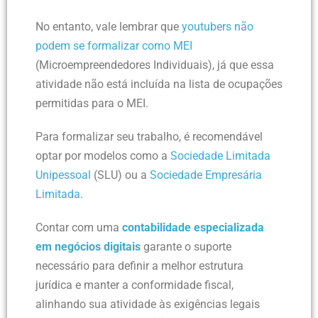
No entanto, vale lembrar que
youtubers não
podem se formalizar como MEI
(Microempreendedores Individuais), já que essa
atividade não está incluída na lista de ocupações
permitidas para o MEI.
Para formalizar seu trabalho, é recomendável
optar por modelos como a
Sociedade Limitada
Unipessoal
(SLU) ou a
Sociedade Empresária
Limitada
.
Contar com uma
contabilidade especializada
em negócios digitais
garante o suporte
necessário para definir a melhor estrutura
jurídica e manter a conformidade fiscal,
alinhando sua atividade às exigências legais