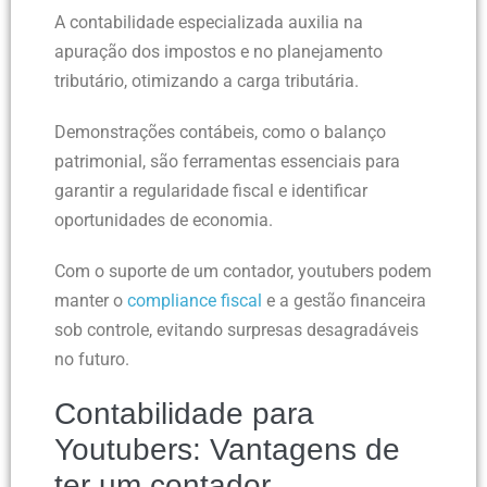
A contabilidade especializada auxilia na
apuração dos impostos e no planejamento
tributário, otimizando a carga tributária.
Demonstrações contábeis, como o balanço
patrimonial, são ferramentas essenciais para
garantir a regularidade fiscal e identificar
oportunidades de economia.
Com o suporte de um contador, youtubers podem
manter o
compliance fiscal
e a gestão financeira
sob controle, evitando surpresas desagradáveis
no futuro.
Contabilidade para
Youtubers: Vantagens de
ter um contador