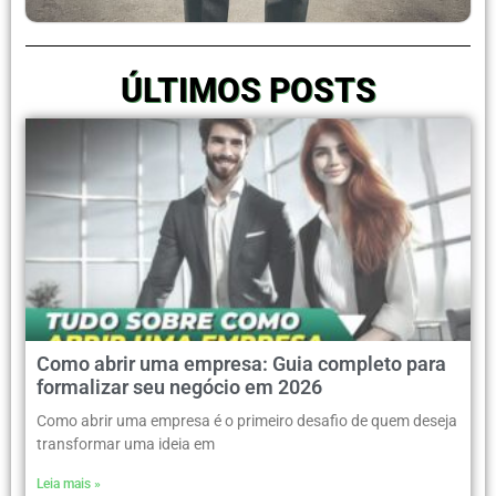
ÚLTIMOS POSTS
Como abrir uma empresa: Guia completo para
formalizar seu negócio em 2026
Como abrir uma empresa é o primeiro desafio de quem deseja
transformar uma ideia em
Leia mais »