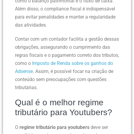
como o balanço patrimonial e o fluxo de caixa.
Além disso, o compliance fiscal é indispensável
para evitar penalidades e manter a regularidade
das atividades.
Contar com um contador facilita a gestão dessas
obrigações, assegurando o cumprimento das
regras fiscais e o pagamento correto dos tributos,
como o
Imposto de Renda sobre os ganhos do
Adsense
. Assim, é possível focar na criação de
conteúdo sem preocupações com questões
tributárias.
Qual é o melhor regime
tributário para Youtubers?
O
regime tributário para youtubers
deve ser