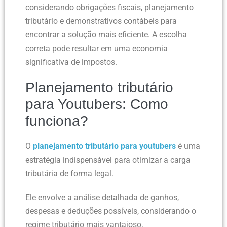
considerando obrigações fiscais, planejamento
tributário e demonstrativos contábeis para
encontrar a solução mais eficiente. A escolha
correta pode resultar em uma economia
significativa de impostos.
Planejamento tributário
para Youtubers: Como
funciona?
O
planejamento tributário para youtubers
é uma
estratégia indispensável para otimizar a carga
tributária de forma legal.
Ele envolve a análise detalhada de ganhos,
despesas e deduções possíveis, considerando o
regime tributário mais vantajoso.