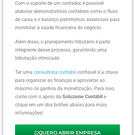
Com o suporte de um contador, é possível
elaborar demonstrativos contábeis como o fluxo
de caixa e o balanço patrimonial, essenciais para
monitorar a saúde financeira do negócio.
Além disso, o planejamento tributário é parte
integrante desse processo, garantindo uma
tributação otimizada.
Ter uma
consultoria contábil
confiável é a chave
para organizar as finanças e aproveitar ao
máximo os ganhos da monetização. Para isso,
conte com o apoio da
Soluzione Contábil
e
clique em um dos botões abaixo para mais
informações!
QUERO ABRIR EMPRESA