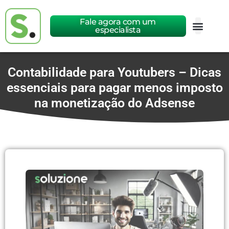
Fale agora com um
especialista
Contabilidade para Youtubers – Dicas
essenciais para pagar menos imposto
na monetização do Adsense