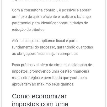
Com a consultoria contábil, é possível elaborar
um fluxo de caixa eficiente e realizar o balanço
patrimonial para identificar oportunidades de
redução de tributos.
Além disso, o compliance fiscal é parte
fundamental do processo, garantindo que todas
as obrigações fiscais sejam cumpridas.
Essa prática vai além da simples declaração de
impostos, promovendo uma gestão financeira
mais estratégica e permitindo que youtubers
aproveitem ao máximo seus ganhos.
Como economizar
impostos com uma