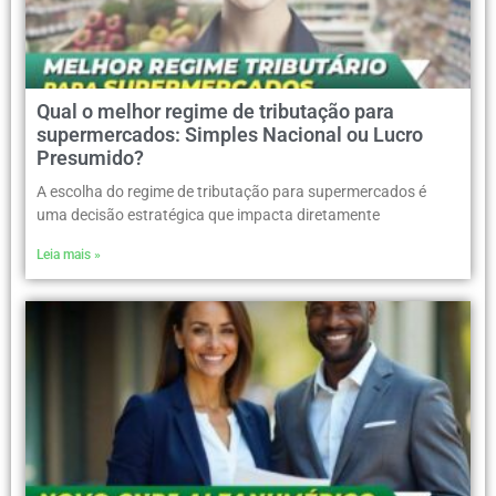
Qual o melhor regime de tributação para
supermercados: Simples Nacional ou Lucro
Presumido?
A escolha do regime de tributação para supermercados é
uma decisão estratégica que impacta diretamente
Leia mais »