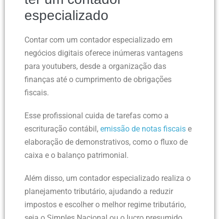
especializado
Contar com um contador especializado em
negócios digitais oferece inúmeras vantagens
para youtubers, desde a organização das
finanças até o cumprimento de obrigações
fiscais.
Esse profissional cuida de tarefas como a
escrituração contábil,
emissão de notas fiscais
e
elaboração de demonstrativos, como o fluxo de
caixa e o balanço patrimonial.
Além disso, um contador especializado realiza o
planejamento tributário, ajudando a reduzir
impostos e escolher o melhor regime tributário,
seja o Simples Nacional ou o lucro presumido.