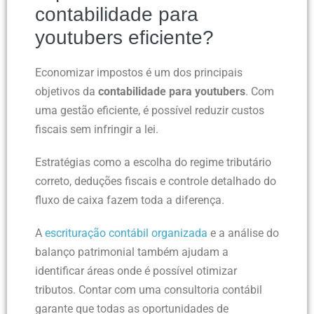
contabilidade para
youtubers eficiente?
Economizar impostos é um dos principais
objetivos da
contabilidade para youtubers
. Com
uma gestão eficiente, é possível reduzir custos
fiscais sem infringir a lei.
Estratégias como a escolha do regime tributário
correto, deduções fiscais e controle detalhado do
fluxo de caixa fazem toda a diferença.
A
escrituração contábil organizada
e a análise do
balanço patrimonial também ajudam a
identificar áreas onde é possível otimizar
tributos. Contar com uma consultoria contábil
garante que todas as oportunidades de