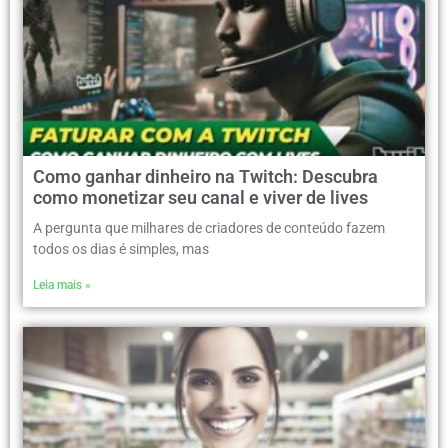
Como ganhar dinheiro na Twitch: Descubra
como monetizar seu canal e viver de lives
A pergunta que milhares de criadores de conteúdo fazem
todos os dias é simples, mas
Leia mais »