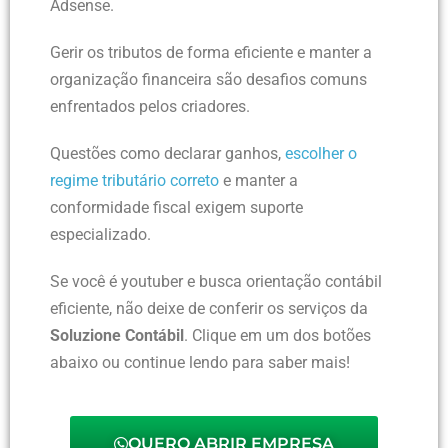
Adsense.
Gerir os tributos de forma eficiente e manter a
organização financeira são desafios comuns
enfrentados pelos criadores.
Questões como declarar ganhos,
escolher o
regime tributário correto
e manter a
conformidade fiscal exigem suporte
especializado.
Se você é youtuber e busca orientação contábil
eficiente, não deixe de conferir os serviços da
Soluzione Contábil
. Clique em um dos botões
abaixo ou continue lendo para saber mais!
QUERO ABRIR EMPRESA