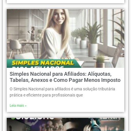
Simples Nacional para Afiliados: Alíquotas,
Tabelas, Anexos e Como Pagar Menos Imposto
O Simples Nacional para afiliados é uma solução tributária
prática e eficiente para profissionais que
Leia mais »