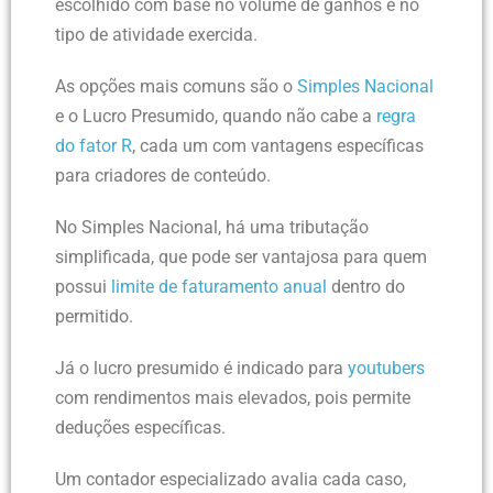
escolhido com base no volume de ganhos e no
tipo de atividade exercida.
As opções mais comuns são o
Simples Nacional
e o Lucro Presumido, quando não cabe a
regra
do fator R
, cada um com vantagens específicas
para criadores de conteúdo.
No Simples Nacional, há uma tributação
simplificada, que pode ser vantajosa para quem
possui
limite de faturamento anual
dentro do
permitido.
Já o lucro presumido é indicado para
youtubers
com rendimentos mais elevados, pois permite
deduções específicas.
Um contador especializado avalia cada caso,