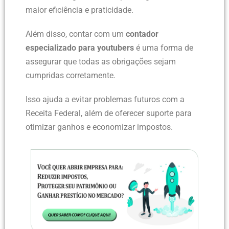
maior eficiência e praticidade.
Além disso, contar com um
contador
especializado para youtubers
é uma forma de
assegurar que todas as obrigações sejam
cumpridas corretamente.
Isso ajuda a evitar problemas futuros com a
Receita Federal, além de oferecer suporte para
otimizar ganhos e economizar impostos.