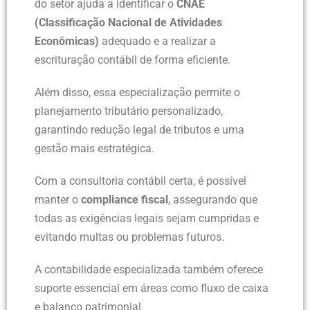
do setor ajuda a identificar o
CNAE
(Classificação Nacional de Atividades
Econômicas)
adequado e a realizar a
escrituração contábil de forma eficiente.
Além disso, essa especialização permite o
planejamento tributário personalizado,
garantindo redução legal de tributos e uma
gestão mais estratégica.
Com a consultoria contábil certa, é possível
manter o
compliance fiscal
, assegurando que
todas as exigências legais sejam cumpridas e
evitando multas ou problemas futuros.
A contabilidade especializada também oferece
suporte essencial em áreas como fluxo de caixa
e balanço patrimonial.