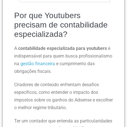
Por que Youtubers
precisam de contabilidade
especializada?
A
contabilidade especializada para youtubers
é
indispensável para quem busca profissionalismo
na
gestão financeira
e cumprimento das
obrigações fiscais.
Criadores de conteúdo enfrentam desafios
específicos, como entender o impacto dos
impostos sobre os ganhos do Adsense e escolher
o melhor regime tributário.
Ter um contador que entenda as particularidades