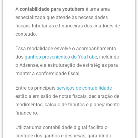
A
contabilidade para youtubers
é uma área
especializada que atende às necessidades
fiscais, tributárias e financeiras dos criadores de
conteúdo.
Essa modalidade envolve o acompanhamento
dos
ganhos provenientes do YouTube
, incluindo
o Adsense, e a estruturação de estratégias para
manter a conformidade fiscal.
Entre os principais
serviços de contabilidade
estão a emissão de notas fiscais, declaração de
rendimentos, cálculo de tributos e planejamento
financeiro.
Utilizar uma contabilidade digital facilita o
controle dos ganhos e despesas, garantindo