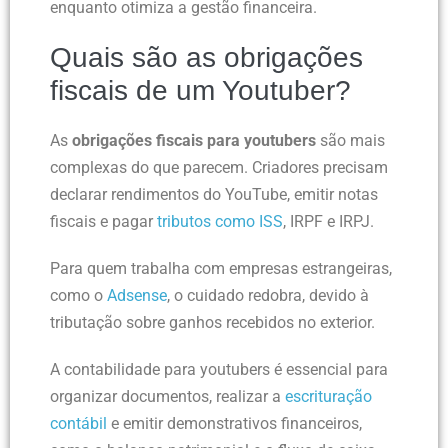
enquanto otimiza a gestão financeira.
Quais são as obrigações
fiscais de um Youtuber?
As
obrigações fiscais para youtubers
são mais
complexas do que parecem. Criadores precisam
declarar rendimentos do YouTube, emitir notas
fiscais e pagar
tributos como ISS
, IRPF e IRPJ.
Para quem trabalha com empresas estrangeiras,
como o
Adsense
, o cuidado redobra, devido à
tributação sobre ganhos recebidos no exterior.
A contabilidade para youtubers é essencial para
organizar documentos, realizar a
escrituração
contábil
e emitir demonstrativos financeiros,