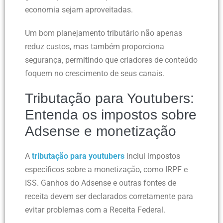
economia sejam aproveitadas.
Um bom planejamento tributário não apenas
reduz custos, mas também proporciona
segurança, permitindo que criadores de conteúdo
foquem no crescimento de seus canais.
Tributação para Youtubers:
Entenda os impostos sobre
Adsense e monetização
A
tributação para youtubers
inclui impostos
específicos sobre a monetização, como IRPF e
ISS. Ganhos do Adsense e outras fontes de
receita devem ser declarados corretamente para
evitar problemas com a Receita Federal.