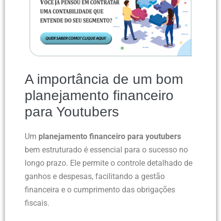
A importância de um bom
planejamento financeiro
para Youtubers
Um
planejamento financeiro para youtubers
bem estruturado é essencial para o sucesso no
longo prazo. Ele permite o controle detalhado de
ganhos e despesas, facilitando a gestão
financeira e o cumprimento das obrigações
fiscais.