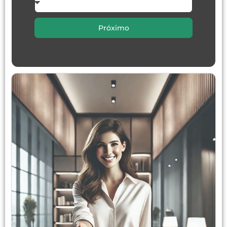
Próximo