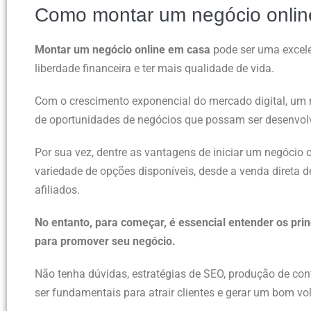
Como montar um negócio onlin
Montar um negócio online em casa
pode ser uma excele
liberdade financeira e ter mais qualidade de vida.
Com o crescimento exponencial do mercado digital, um
de oportunidades de negócios que possam ser desenvolvi
Por sua vez, dentre as vantagens de iniciar um negócio o
variedade de opções disponíveis, desde a venda direta 
afiliados.
No entanto, para começar, é essencial entender os princ
para promover seu negócio.
Não tenha dúvidas, estratégias de SEO, produção de co
ser fundamentais para atrair clientes e gerar um bom v