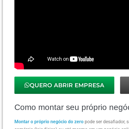
QUERO ABRIR EMPRESA
Como montar seu próprio negóc
Montar o próprio negócio do zero
pode ser desafiador, 