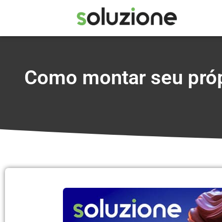
Como montar seu próp