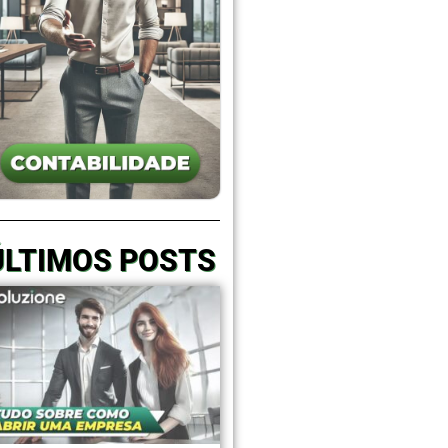
ÚLTIMOS POSTS