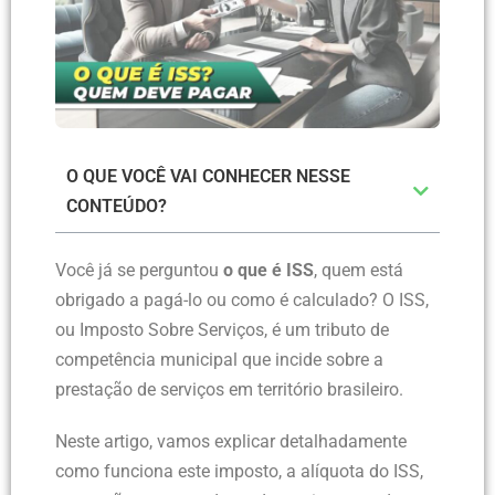
O QUE VOCÊ VAI CONHECER NESSE
CONTEÚDO?
Você já se perguntou
o que é ISS
, quem está
obrigado a pagá-lo ou como é calculado? O ISS,
ou Imposto Sobre Serviços, é um tributo de
competência municipal que incide sobre a
prestação de serviços em território brasileiro.
Neste artigo, vamos explicar detalhadamente
como funciona este imposto, a alíquota do ISS,