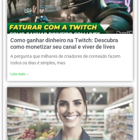
Como ganhar dinheiro na Twitch: Descubra
como monetizar seu canal e viver de lives
A pergunta que milhares de criadores de conteúdo fazem
todos os dias é simples, mas
Leia mais »