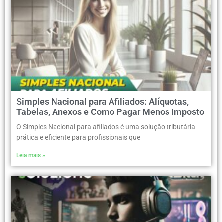
Simples Nacional para Afiliados: Alíquotas,
Tabelas, Anexos e Como Pagar Menos Imposto
O Simples Nacional para afiliados é uma solução tributária
prática e eficiente para profissionais que
Leia mais »