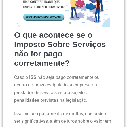
O que acontece se o
Imposto Sobre Serviços
não for pago
corretamente?
Caso o
ISS
não seja pago corretamente ou
dentro do prazo estipulado, a empresa ou
prestador de serviços estará sujeito a
penalidades
previstas na legislação.
Isso inclui o pagamento de multas, que podem
ser significativas, além de juros sobre o valor em