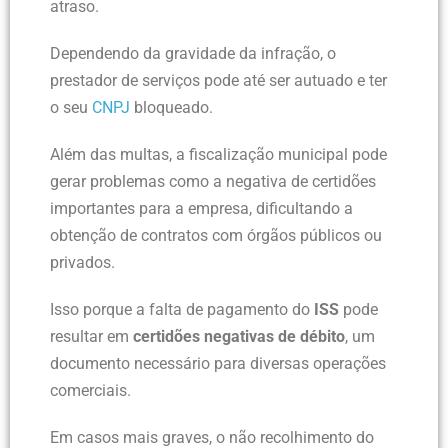
atraso.
Dependendo da gravidade da infração, o
prestador de serviços pode até ser autuado e ter
o seu
CNPJ
bloqueado.
Além das multas, a fiscalização municipal pode
gerar problemas como a negativa de certidões
importantes para a empresa, dificultando a
obtenção de contratos com órgãos públicos ou
privados.
Isso porque a falta de pagamento do
ISS
pode
resultar em
certidões negativas de débito
, um
documento necessário para diversas operações
comerciais.
Em casos mais graves, o não recolhimento do