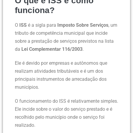
O que é ISS e como
funciona?
O
ISS
é a sigla para
Imposto Sobre Serviços
, um
tributo de competência municipal que incide
sobre a prestação de serviços previstos na lista
da
Lei Complementar 116/2003
.
Ele é devido por empresas e autônomos que
realizam atividades tributáveis e é um dos
principais instrumentos de arrecadação dos
municípios.
O funcionamento do ISS é relativamente simples.
Ele incide sobre o valor do serviço prestado e é
recolhido pelo município onde o serviço foi
realizado.