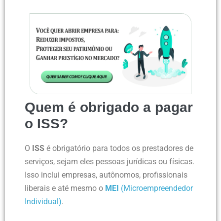
Quem é obrigado a pagar
o ISS?
O
ISS
é obrigatório para todos os prestadores de
serviços, sejam eles pessoas jurídicas ou físicas.
Isso inclui empresas, autônomos, profissionais
liberais e até mesmo o
MEI
(Microempreendedor
Individual)
.