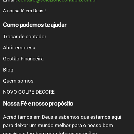
A nossa fé em Deus !
Como podemos te ajudar
Trocar de contador
Abrir empresa
Gestão Financeira
Blog
Quem somos
NOVO GOLPE DECORE
Nossa Fé e nosso propósito
Acreditamos em Deus e sabemos que estamos aqui
para deixar um mundo melhor para o nosso bom
convívio e também para futuras gerações.