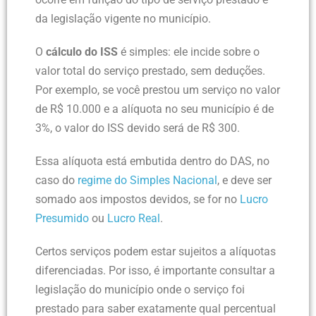
da legislação vigente no município.
O
cálculo do ISS
é simples: ele incide sobre o
valor total do serviço prestado, sem deduções.
Por exemplo, se você prestou um serviço no valor
de R$ 10.000 e a alíquota no seu município é de
3%, o valor do ISS devido será de R$ 300.
Essa alíquota está embutida dentro do DAS, no
caso do
regime do Simples Nacional
, e deve ser
somado aos impostos devidos, se for no
Lucro
Presumido
ou
Lucro Real
.
Certos serviços podem estar sujeitos a alíquotas
diferenciadas. Por isso, é importante consultar a
legislação do município onde o serviço foi
prestado para saber exatamente qual percentual