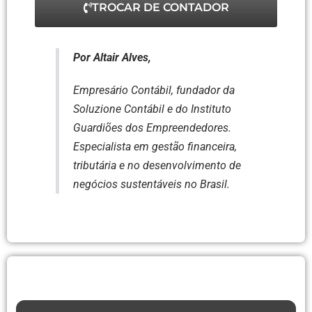
TROCAR DE CONTADOR
Por Altair Alves,
Empresário Contábil, fundador da
Soluzione Contábil e do Instituto
Guardiões dos Empreendedores.
Especialista em gestão financeira,
tributária e no desenvolvimento de
negócios sustentáveis no Brasil.