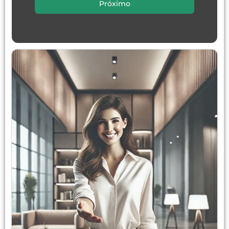
Próximo