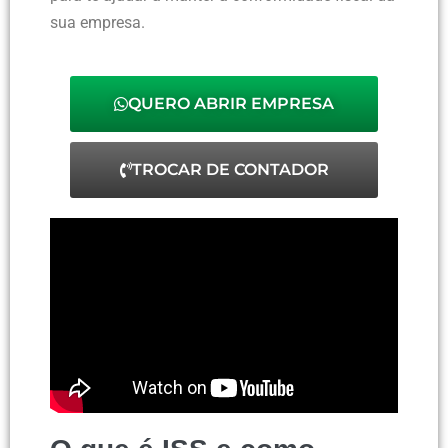
sua empresa.
QUERO ABRIR EMPRESA
TROCAR DE CONTADOR