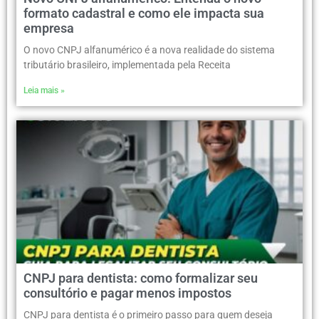
formato cadastral e como ele impacta sua
empresa
O novo CNPJ alfanumérico é a nova realidade do sistema
tributário brasileiro, implementada pela Receita
Leia mais »
CNPJ para dentista: como formalizar seu
consultório e pagar menos impostos
CNPJ para dentista é o primeiro passo para quem deseja