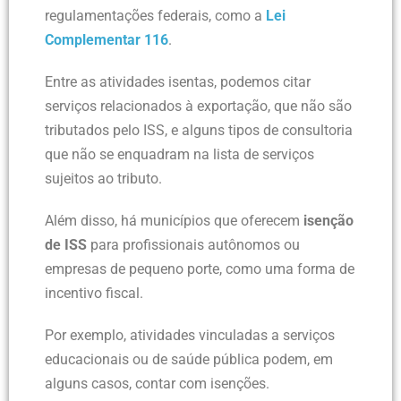
regulamentações federais, como a
Lei
Complementar 116
.
Entre as atividades isentas, podemos citar
serviços relacionados à exportação, que não são
tributados pelo ISS, e alguns tipos de consultoria
que não se enquadram na lista de serviços
sujeitos ao tributo.
Além disso, há municípios que oferecem
isenção
de ISS
para profissionais autônomos ou
empresas de pequeno porte, como uma forma de
incentivo fiscal.
Por exemplo, atividades vinculadas a serviços
educacionais ou de saúde pública podem, em
alguns casos, contar com isenções.