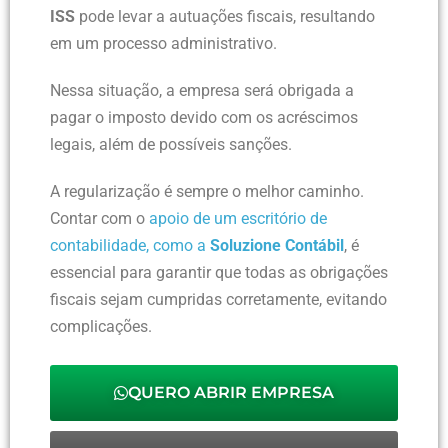
ISS
pode levar a autuações fiscais, resultando
em um processo administrativo.
Nessa situação, a empresa será obrigada a
pagar o imposto devido com os acréscimos
legais, além de possíveis sanções.
A regularização é sempre o melhor caminho.
Contar com o
apoio de um escritório de
contabilidade, como a
Soluzione Contábil
, é
essencial para garantir que todas as obrigações
fiscais sejam cumpridas corretamente, evitando
complicações.
QUERO ABRIR EMPRESA