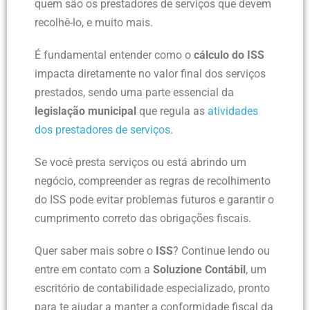
quem são os prestadores de serviços que devem
recolhê-lo, e muito mais.
É fundamental entender como o
cálculo do ISS
impacta diretamente no valor final dos serviços
prestados, sendo uma parte essencial da
legislação municipal
que regula as
atividades
dos prestadores de serviços
.
Se você presta serviços ou está abrindo um
negócio, compreender as regras de recolhimento
do ISS pode evitar problemas futuros e garantir o
cumprimento correto das obrigações fiscais.
Quer saber mais sobre o
ISS
? Continue lendo ou
entre em contato com a
Soluzione Contábil
, um
escritório de contabilidade especializado, pronto
para te ajudar a manter a conformidade fiscal da