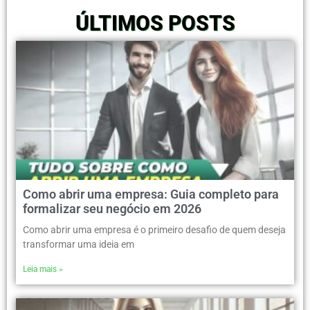
ÚLTIMOS POSTS
Como abrir uma empresa: Guia completo para
formalizar seu negócio em 2026
Como abrir uma empresa é o primeiro desafio de quem deseja
transformar uma ideia em
Leia mais »