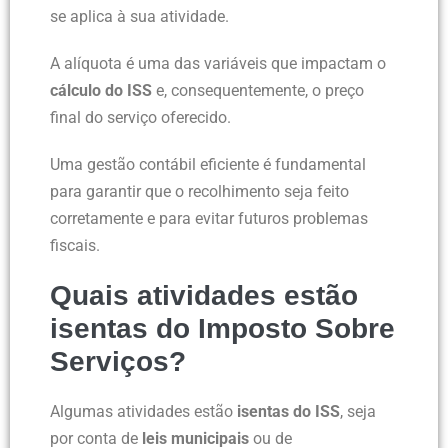
se aplica à sua atividade.
A alíquota é uma das variáveis que impactam o
cálculo do ISS
e, consequentemente, o preço
final do serviço oferecido.
Uma gestão contábil eficiente é fundamental
para garantir que o recolhimento seja feito
corretamente e para evitar futuros problemas
fiscais.
Quais atividades estão
isentas do Imposto Sobre
Serviços?
Algumas atividades estão
isentas do ISS
, seja
por conta de
leis municipais
ou de