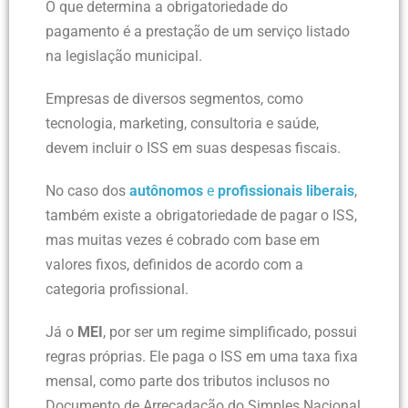
O que determina a obrigatoriedade do
pagamento é a prestação de um serviço listado
na legislação municipal.
Empresas de diversos segmentos, como
tecnologia, marketing, consultoria e saúde,
devem incluir o ISS em suas despesas fiscais.
No caso dos
autônomos
e
profissionais liberais
,
também existe a obrigatoriedade de pagar o ISS,
mas muitas vezes é cobrado com base em
valores fixos, definidos de acordo com a
categoria profissional.
Já o
MEI
, por ser um regime simplificado, possui
regras próprias. Ele paga o ISS em uma taxa fixa
mensal, como parte dos tributos inclusos no
Documento de Arrecadação do Simples Nacional