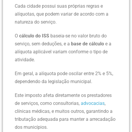
Cada cidade possui suas próprias regras e
alíquotas, que podem variar de acordo com a
natureza do serviço.
O
cálculo do ISS
baseia-se no valor bruto do
serviço, sem deduções, e a
base de cálculo
e a
alíquota aplicável variam conforme o tipo de
atividade.
Em geral, a alíquota pode oscilar entre 2% e 5%,
dependendo da legislação municipal.
Este imposto afeta diretamente os prestadores
de serviços, como consultorias,
advocacias
,
clínicas médicas, e muitos outros, garantindo a
tributação adequada para manter a arrecadação
dos municípios.