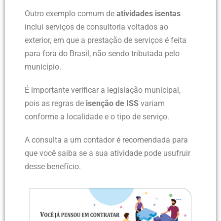
Outro exemplo comum de
atividades isentas
inclui serviços de consultoria voltados ao
exterior, em que a prestação de serviços é feita
para fora do Brasil, não sendo tributada pelo
município.
É importante verificar a legislação municipal,
pois as regras de
isenção de ISS
variam
conforme a localidade e o tipo de serviço.
A consulta a um contador é recomendada para
que você saiba se a sua atividade pode usufruir
desse benefício.