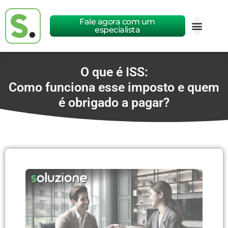
Fale agora com um
especialista
O que é ISS:
Como funciona esse imposto e quem
é obrigado a pagar?