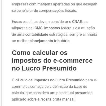
empresas com margens apertadas ou que desejam
se beneficiar de compensações fiscais.
Essas escolhas devem considerar o
CNAE
, as
alíquotas de
ICMS
,
impostos
federais e a atuação
de uma
contabilidade
estratégica, sempre alinhada
ao melhor
planejamento tributário
.
Como calcular os
impostos do e-commerce
no Lucro Presumido
O
cálculo de impostos no Lucro Presumido
para e-
commerce começa pela definição da base de
cálculo, que considera um percentual presumido
aplicado sobre a receita bruta mensal.