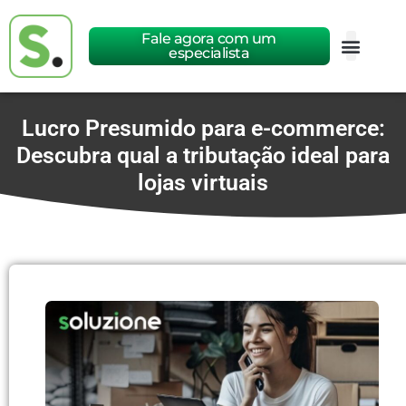
Fale agora com um
especialista
Lucro Presumido para e-commerce:
Descubra qual a tributação ideal para
lojas virtuais