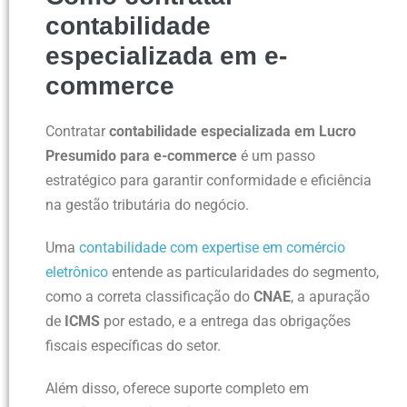
contabilidade
especializada em e-
commerce
Contratar
contabilidade especializada em Lucro
Presumido para e-commerce
é um passo
estratégico para garantir conformidade e eficiência
na gestão tributária do negócio.
Uma
contabilidade com expertise em comércio
eletrônico
entende as particularidades do segmento,
como a correta classificação do
CNAE
, a apuração
de
ICMS
por estado, e a entrega das obrigações
fiscais específicas do setor.
Além disso, oferece suporte completo em