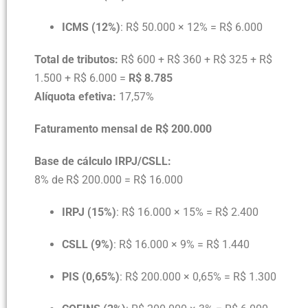
ICMS (12%)
: R$ 50.000 × 12% = R$ 6.000
Total de tributos:
R$ 600 + R$ 360 + R$ 325 + R$
1.500 + R$ 6.000 =
R$ 8.785
Alíquota efetiva:
17,57%
Faturamento mensal de R$ 200.000
Base de cálculo IRPJ/CSLL:
8% de R$ 200.000 = R$ 16.000
IRPJ (15%)
: R$ 16.000 × 15% = R$ 2.400
CSLL (9%)
: R$ 16.000 × 9% = R$ 1.440
PIS (0,65%)
: R$ 200.000 × 0,65% = R$ 1.300