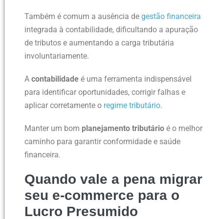
Também é comum a ausência de
gestão financeira
integrada à contabilidade, dificultando a apuração
de tributos e aumentando a carga tributária
involuntariamente.
A
contabilidade
é uma ferramenta indispensável
para identificar oportunidades, corrigir falhas e
aplicar corretamente o
regime tributário
.
Manter um bom
planejamento tributário
é o melhor
caminho para garantir conformidade e saúde
financeira.
Quando vale a pena migrar
seu e-commerce para o
Lucro Presumido