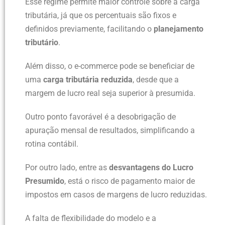
Esse regime permite maior controle sobre a carga
tributária, já que os percentuais são fixos e
definidos previamente, facilitando o
planejamento
tributário
.
Além disso, o e-commerce pode se beneficiar de
uma
carga tributária reduzida
, desde que a
margem de lucro real seja superior à presumida.
Outro ponto favorável é a desobrigação de
apuração mensal de resultados, simplificando a
rotina contábil.
Por outro lado, entre as
desvantagens do Lucro
Presumido
, está o risco de pagamento maior de
impostos em casos de margens de lucro reduzidas.
A falta de flexibilidade do modelo e a