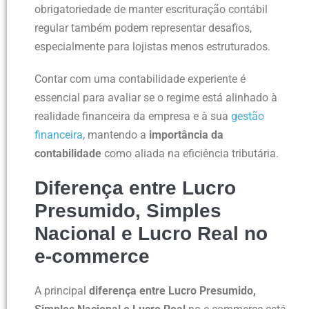
obrigatoriedade de manter escrituração contábil
regular também podem representar desafios,
especialmente para lojistas menos estruturados.
Contar com uma contabilidade experiente é
essencial para avaliar se o regime está alinhado à
realidade financeira da empresa e à sua
gestão
financeira
, mantendo a
importância da
contabilidade
como aliada na eficiência tributária.
Diferença entre Lucro
Presumido, Simples
Nacional e Lucro Real no
e-commerce
A principal
diferença entre Lucro Presumido,