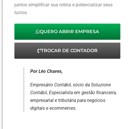
juntos simplificar sua rotina e potencializar seus
lucros.
QUERO ABRIR EMPRESA
TROCAR DE CONTADOR
Por Léo Chaves,
Empresário Contábil, sócio da Soluzione
Contábil, Especialista em gestão financeira,
empresarial e tributária para negócios
digitais e ecommerces.