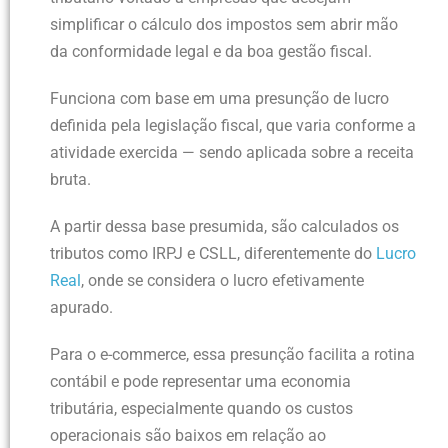
simplificar o cálculo dos impostos sem abrir mão
da conformidade legal e da boa gestão fiscal.
Funciona com base em uma presunção de lucro
definida pela legislação fiscal, que varia conforme a
atividade exercida — sendo aplicada sobre a receita
bruta.
A partir dessa base presumida, são calculados os
tributos como IRPJ e CSLL, diferentemente do
Lucro
Real
, onde se considera o lucro efetivamente
apurado.
Para o e-commerce, essa presunção facilita a rotina
contábil e pode representar uma economia
tributária, especialmente quando os custos
operacionais são baixos em relação ao