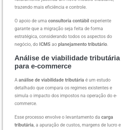
trazendo mais eficiência e controle.
O apoio de uma
consultoria contábil
experiente
garante que a migração seja feita de forma
estratégica, considerando todos os aspectos do
negócio, do
ICMS
ao
planejamento tributário
.
Análise de viabilidade tributária
para e-commerce
A
análise de viabilidade tributária
é um estudo
detalhado que compara os regimes existentes e
simula o impacto dos impostos na operação do e-
commerce.
Esse processo envolve o levantamento da
carga
tributária
, a apuração de custos, margens de lucro e