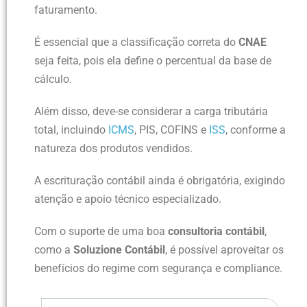
faturamento.
É essencial que a classificação correta do
CNAE
seja feita, pois ela define o percentual da base de
cálculo.
Além disso, deve-se considerar a carga tributária
total, incluindo
ICMS
, PIS, COFINS e
ISS
, conforme a
natureza dos produtos vendidos.
A escrituração contábil ainda é obrigatória, exigindo
atenção e apoio técnico especializado.
Com o suporte de uma boa
consultoria contábil
,
como a
Soluzione Contábil
, é possível aproveitar os
benefícios do regime com segurança e compliance.