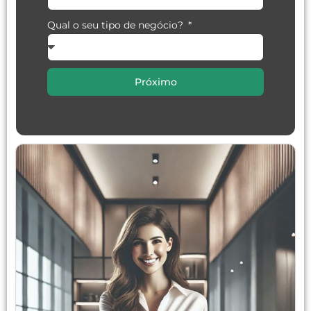
Qual o seu tipo de negócio?
Próximo