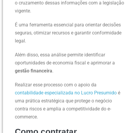
o cruzamento dessas informações com a legislação
vigente.
É uma ferramenta essencial para orientar decisões
seguras, otimizar recursos e garantir conformidade
legal.
Além disso, essa análise permite identificar
oportunidades de economia fiscal e aprimorar a
gestão financeira
.
Realizar esse processo com o apoio da
contabilidade especializada no Lucro Presumido
é
uma prática estratégica que protege o negócio
contra riscos e amplia a competitividade do e-
commerce.
Como contratar