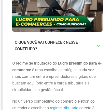
O QUE VOCÊ VAI CONHECER NESSE
CONTEÚDO?
O regime de tributação do
Lucro presumido para e-
commerce
é uma escolha estratégica cada vez
mais comum entre empreendedores digitais que
buscam equilíbrio entre a carga tributária e a
simplicidade na gestão fiscal.
No universo competitivo do comércio eletrônico,
entender e escolher o
regime tributário
correto é