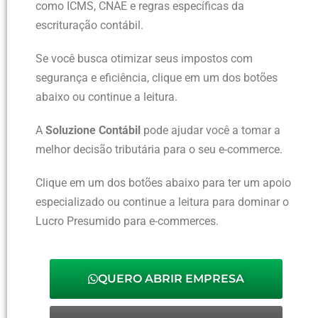
como ICMS, CNAE e regras específicas da
escrituração contábil.
Se você busca otimizar seus impostos com
segurança e eficiência, clique em um dos botões
abaixo ou continue a leitura.
A
Soluzione Contábil
pode ajudar você a tomar a
melhor decisão tributária para o seu e-commerce.
Clique em um dos botões abaixo para ter um apoio
especializado ou continue a leitura para dominar o
Lucro Presumido para e-commerces.
QUERO ABRIR EMPRESA