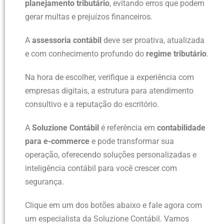
planejamento tributário
, evitando erros que podem
gerar multas e prejuízos financeiros.
A
assessoria contábil
deve ser proativa, atualizada
e com conhecimento profundo do
regime tributário
.
Na hora de escolher, verifique a experiência com
empresas digitais, a estrutura para atendimento
consultivo e a reputação do escritório.
A
Soluzione Contábil
é referência em
contabilidade
para e-commerce
e pode transformar sua
operação, oferecendo soluções personalizadas e
inteligência contábil para você crescer com
segurança.
Clique em um dos botões abaixo e fale agora com
um especialista da Soluzione Contábil. Vamos