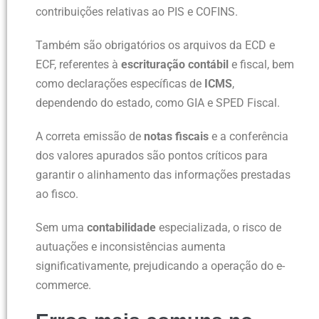
contribuições relativas ao PIS e COFINS.
Também são obrigatórios os arquivos da ECD e
ECF, referentes à
escrituração contábil
e fiscal, bem
como declarações específicas de
ICMS
,
dependendo do estado, como GIA e SPED Fiscal.
A correta emissão de
notas fiscais
e a conferência
dos valores apurados são pontos críticos para
garantir o alinhamento das informações prestadas
ao fisco.
Sem uma
contabilidade
especializada, o risco de
autuações e inconsistências aumenta
significativamente, prejudicando a operação do e-
commerce.