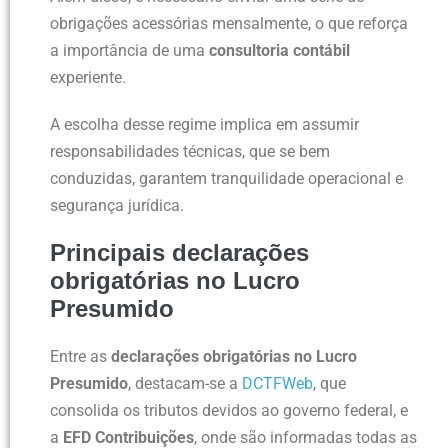
obrigações acessórias mensalmente, o que reforça
a importância de uma
consultoria contábil
experiente.
A escolha desse regime implica em assumir
responsabilidades técnicas, que se bem
conduzidas, garantem tranquilidade operacional e
segurança jurídica.
Principais declarações
obrigatórias no Lucro
Presumido
Entre as
declarações obrigatórias no Lucro
Presumido
, destacam-se a
DCTFWeb
, que
consolida os tributos devidos ao governo federal, e
a
EFD Contribuições
, onde são informadas todas as