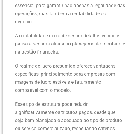
essencial para garantir não apenas a legalidade das
operações, mas também a rentabilidade do
negócio.
A contabilidade deixa de ser um detalhe técnico e
passa a ser uma aliada no planejamento tributário e
na gestão financeira.
O regime de lucro presumido oferece vantagens
específicas, principalmente para empresas com
margens de lucro estáveis e faturamento
compatível com o modelo.
Esse tipo de estrutura pode reduzir
significativamente os tributos pagos, desde que
seja bem planejada e adequada ao tipo de produto
ou serviço comercializado, respeitando critérios