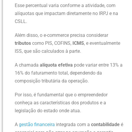
Esse percentual varia conforme a atividade, com
alíquotas que impactam diretamente no IRPJ e na
CSLL.
Além disso, o e-commerce precisa considerar
tributos
como PIS, COFINS,
ICMS
, e eventualmente
ISS, que são calculados à parte.
A chamada
alíquota efetiva
pode variar entre 13% a
16% do faturamento total, dependendo da
composição tributária da operação.
Por isso, é fundamental que o empreendedor
conheça as características dos produtos e a
legislação do estado onde atua.
A
gestão financeira
integrada com a
contabilidade
é