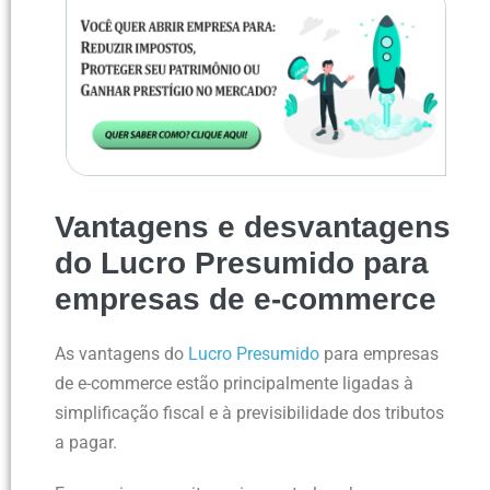
Vantagens e desvantagens
do Lucro Presumido para
empresas de e-commerce
As vantagens do
Lucro Presumido
para empresas
de e-commerce estão principalmente ligadas à
simplificação fiscal e à previsibilidade dos tributos
a pagar.