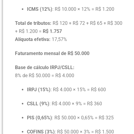
ICMS (12%)
: R$ 10.000 × 12% = R$ 1.200
Total de tributos:
R$ 120 + R$ 72 + R$ 65 + R$ 300
+ R$ 1.200 =
R$ 1.757
Alíquota efetiva:
17,57%
Faturamento mensal de R$ 50.000
Base de cálculo IRPJ/CSLL:
8% de R$ 50.000 = R$ 4.000
IRPJ (15%)
: R$ 4.000 × 15% = R$ 600
CSLL (9%)
: R$ 4.000 × 9% = R$ 360
PIS (0,65%)
: R$ 50.000 × 0,65% = R$ 325
COFINS (3%)
: R$ 50.000 × 3% = R$ 1.500