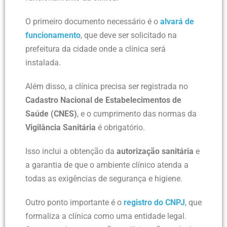
O primeiro documento necessário é o
alvará de
funcionamento
, que deve ser solicitado na
prefeitura da cidade onde a clínica será
instalada.
Além disso, a clínica precisa ser registrada no
Cadastro Nacional de Estabelecimentos de
Saúde (CNES)
, e o cumprimento das normas da
Vigilância Sanitária
é obrigatório.
Isso inclui a obtenção da
autorização sanitária
e
a garantia de que o ambiente clínico atenda a
todas as exigências de segurança e higiene.
Outro ponto importante é o
registro do CNPJ
, que
formaliza a clínica como uma entidade legal.