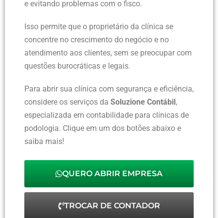
e evitando problemas com o fisco.
Isso permite que o proprietário da clínica se
concentre no crescimento do negócio e no
atendimento aos clientes, sem se preocupar com
questões burocráticas e legais.
Para abrir sua clínica com segurança e eficiência,
considere os serviços da
Soluzione Contábil
,
especializada em contabilidade para clínicas de
podologia. Clique em um dos botões abaixo e
saiba mais!
QUERO ABRIR EMPRESA
TROCAR DE CONTADOR