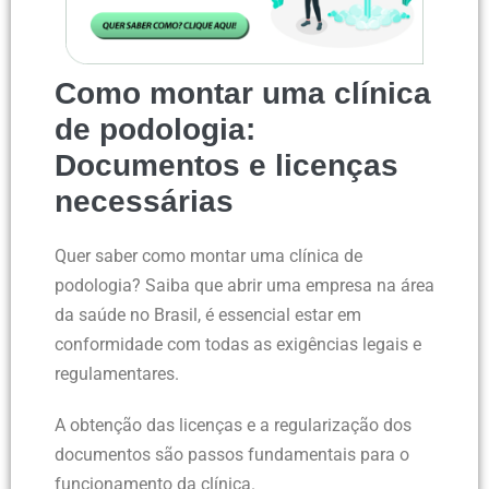
Como montar uma clínica
de podologia:
Documentos e licenças
necessárias
Quer saber como montar uma clínica de
podologia? Saiba que abrir uma empresa na área
da saúde no Brasil, é essencial estar em
conformidade com todas as exigências legais e
regulamentares.
A obtenção das licenças e a regularização dos
documentos são passos fundamentais para o
funcionamento da clínica.