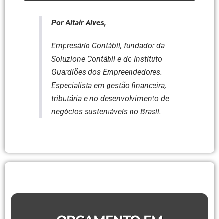
Por Altair Alves,
Empresário Contábil, fundador da
Soluzione Contábil e do Instituto
Guardiões dos Empreendedores.
Especialista em gestão financeira,
tributária e no desenvolvimento de
negócios sustentáveis no Brasil.