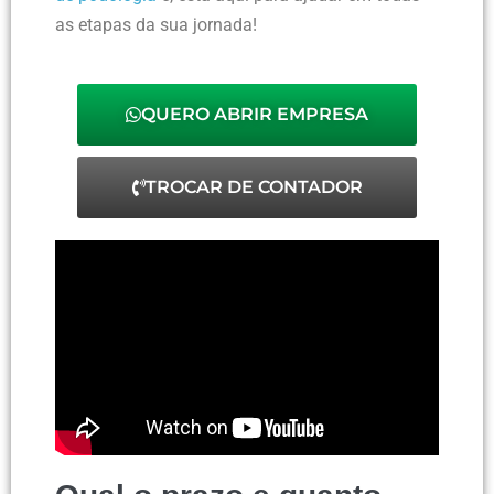
as etapas da sua jornada!
QUERO ABRIR EMPRESA
TROCAR DE CONTADOR