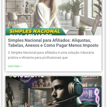
Simples Nacional para Afiliados: Alíquotas,
Tabelas, Anexos e Como Pagar Menos Imposto
O Simples Nacional para afiliados é uma solução tributária
prática e eficiente para profissionais que
Leia mais »