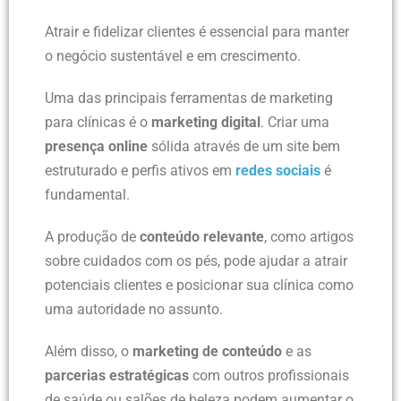
Atrair e fidelizar clientes é essencial para manter
o negócio sustentável e em crescimento.
Uma das principais ferramentas de marketing
para clínicas é o
marketing digital
. Criar uma
presença online
sólida através de um site bem
estruturado e perfis ativos em
redes sociais
é
fundamental.
A produção de
conteúdo relevante
, como artigos
sobre cuidados com os pés, pode ajudar a atrair
potenciais clientes e posicionar sua clínica como
uma autoridade no assunto.
Além disso, o
marketing de conteúdo
e as
parcerias estratégicas
com outros profissionais
de saúde ou salões de beleza podem aumentar o