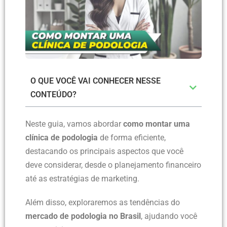
O QUE VOCÊ VAI CONHECER NESSE
CONTEÚDO?
Neste guia, vamos abordar
como montar uma
clínica de podologia
de forma eficiente,
destacando os principais aspectos que você
deve considerar, desde o planejamento financeiro
até as estratégias de marketing.
Além disso, exploraremos as tendências do
mercado de podologia no Brasil
, ajudando você