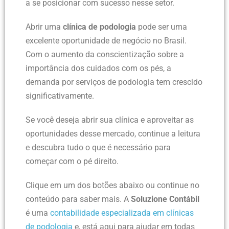
a se posicionar com sucesso nesse setor.
Abrir uma
clínica de podologia
pode ser uma
excelente oportunidade de negócio no Brasil.
Com o aumento da conscientização sobre a
importância dos cuidados com os pés, a
demanda por serviços de podologia tem crescido
significativamente.
Se você deseja abrir sua clínica e aproveitar as
oportunidades desse mercado, continue a leitura
e descubra tudo o que é necessário para
começar com o pé direito.
Clique em um dos botões abaixo ou continue no
conteúdo para saber mais. A
Soluzione Contábil
é uma
contabilidade especializada em clínicas
de podologia
e, está aqui para ajudar em todas