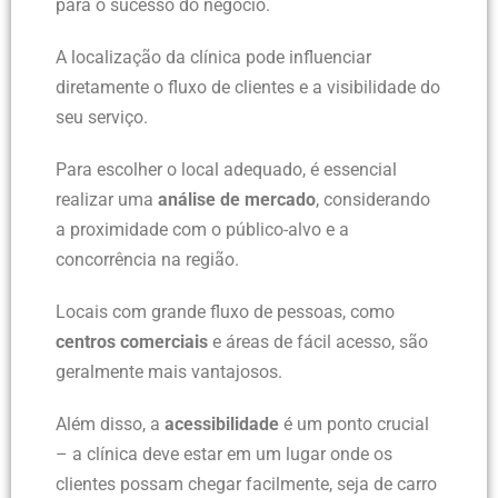
para o sucesso do negócio.
A localização da clínica pode influenciar
diretamente o fluxo de clientes e a visibilidade do
seu serviço.
Para escolher o local adequado, é essencial
realizar uma
análise de mercado
, considerando
a proximidade com o público-alvo e a
concorrência na região.
Locais com grande fluxo de pessoas, como
centros comerciais
e áreas de fácil acesso, são
geralmente mais vantajosos.
Além disso, a
acessibilidade
é um ponto crucial
– a clínica deve estar em um lugar onde os
clientes possam chegar facilmente, seja de carro