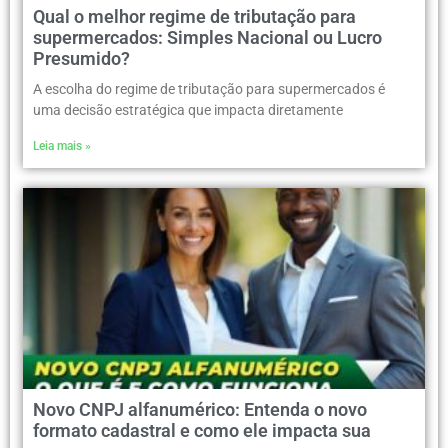
Qual o melhor regime de tributação para
supermercados: Simples Nacional ou Lucro
Presumido?
A escolha do regime de tributação para supermercados é
uma decisão estratégica que impacta diretamente
Leia mais »
Novo CNPJ alfanumérico: Entenda o novo
formato cadastral e como ele impacta sua