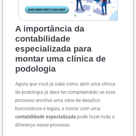
A importância da
contabilidade
especializada para
montar uma clínica de
podologia
Agora que você já sabe como abrir uma clínica
de podologia já deve ter compreendido ue esse
processo envolve uma série de desafios
burocráticos e legais, e contar com uma
contabilidade especializada
pode fazer toda a
diferença nesse processo.