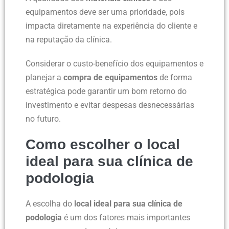
equipamentos deve ser uma prioridade, pois
impacta diretamente na experiência do cliente e
na reputação da clínica.
Considerar o custo-benefício dos equipamentos e
planejar a
compra de equipamentos
de forma
estratégica pode garantir um bom retorno do
investimento e evitar despesas desnecessárias
no futuro.
Como escolher o local
ideal para sua clínica de
podologia
A escolha do
local ideal para sua clínica de
podologia
é um dos fatores mais importantes