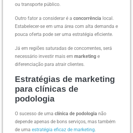
ou transporte público.
Outro fator a considerar é a
concorrência
local.
Estabelecer-se em uma área com alta demanda e
pouca oferta pode ser uma estratégia eficiente.
Já em regiões saturadas de concorrentes, será
necessário investir mais em
marketing
e
diferenciação para atrair clientes.
Estratégias de marketing
para clínicas de
podologia
O sucesso de uma
clínica de podologia
não
depende apenas de bons serviços, mas também
de uma
estratégia eficaz de marketing
.