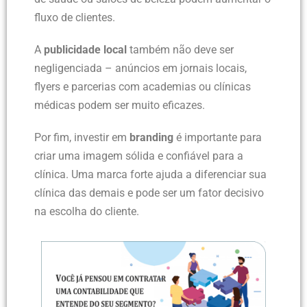
fluxo de clientes.
A
publicidade local
também não deve ser
negligenciada – anúncios em jornais locais,
flyers e parcerias com academias ou clínicas
médicas podem ser muito eficazes.
Por fim, investir em
branding
é importante para
criar uma imagem sólida e confiável para a
clínica. Uma marca forte ajuda a diferenciar sua
clínica das demais e pode ser um fator decisivo
na escolha do cliente.