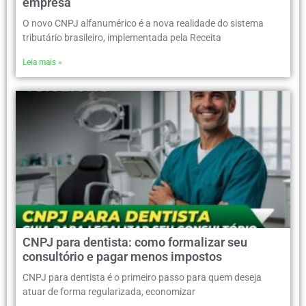
empresa
O novo CNPJ alfanumérico é a nova realidade do sistema
tributário brasileiro, implementada pela Receita
Leia mais »
CNPJ para dentista: como formalizar seu
consultório e pagar menos impostos
CNPJ para dentista é o primeiro passo para quem deseja
atuar de forma regularizada, economizar