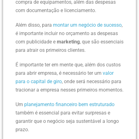
compra de equipamentos, além das despesas
com documentação e licenciamento.
Além disso, para
montar um negócio de sucesso
,
é importante incluir no orçamento as despesas
com publicidade e
marketing
, que são essenciais
para atrair os primeiros clientes.
É importante ter em mente que, além dos custos
para abrir empresa, é necessário ter um
valor
para o capital de giro
, onde será necessário para
tracionar a empresa nesses primeiros momentos.
Um
planejamento financeiro bem estruturado
também é essencial para evitar surpresas e
garantir que o negócio seja sustentável a longo
prazo.