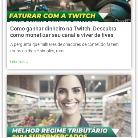
Como ganhar dinheiro na Twitch: Descubra
como monetizar seu canal e viver de lives
A pergunta que milhares de criadores de conteúdo fazem
todos os dias é simples, mas
Leia mais »