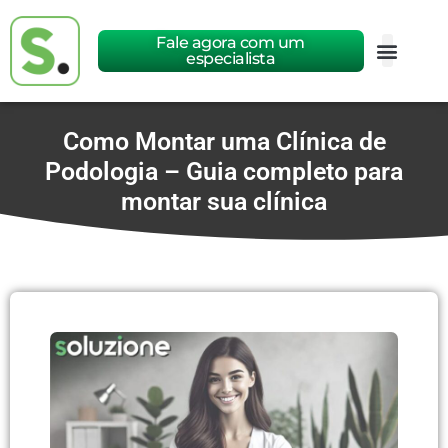
Fale agora com um
especialista
Como Montar uma Clínica de
Podologia – Guia completo para
montar sua clínica