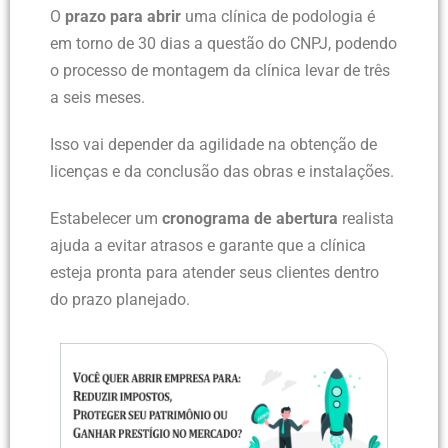
O
prazo para abrir
uma clínica de podologia é
em torno de 30 dias a questão do CNPJ, podendo
o processo de montagem da clínica levar de três
a seis meses.
Isso vai depender da agilidade na obtenção de
licenças e da conclusão das obras e instalações.
Estabelecer um
cronograma de abertura
realista
ajuda a evitar atrasos e garante que a clínica
esteja pronta para atender seus clientes dentro
do prazo planejado.