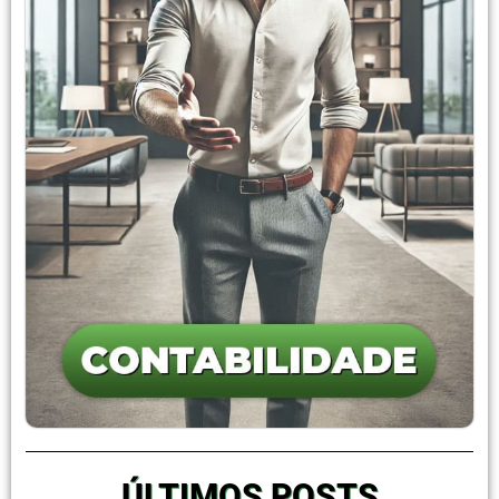
ÚLTIMOS POSTS