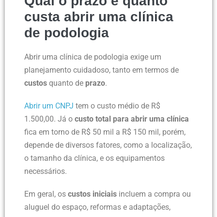
Qual o prazo e quanto
custa abrir uma clínica
de podologia
Abrir uma clínica de podologia exige um
planejamento cuidadoso, tanto em termos de
custos
quanto de
prazo
.
Abrir um CNPJ
tem o custo médio de R$
1.500,00. Já o
custo total para abrir uma clínica
fica em torno de R$ 50 mil a R$ 150 mil, porém,
depende de diversos fatores, como a localização,
o tamanho da clínica, e os equipamentos
necessários.
Em geral, os
custos iniciais
incluem a compra ou
aluguel do espaço, reformas e adaptações,