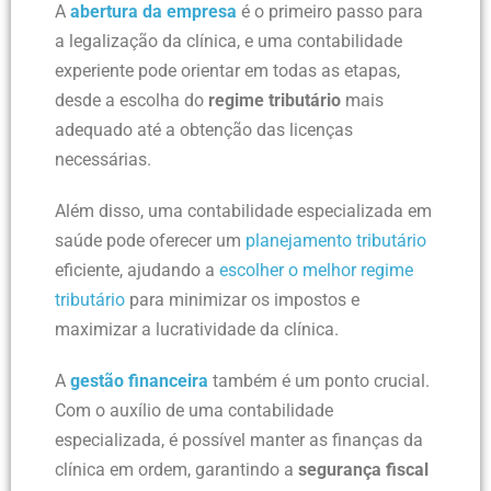
A
abertura da empresa
é o primeiro passo para
a legalização da clínica, e uma contabilidade
experiente pode orientar em todas as etapas,
desde a escolha do
regime tributário
mais
adequado até a obtenção das licenças
necessárias.
Além disso, uma contabilidade especializada em
saúde pode oferecer um
planejamento tributário
eficiente, ajudando a
escolher o melhor regime
tributário
para minimizar os impostos e
maximizar a lucratividade da clínica.
A
gestão financeira
também é um ponto crucial.
Com o auxílio de uma contabilidade
especializada, é possível manter as finanças da
clínica em ordem, garantindo a
segurança fiscal