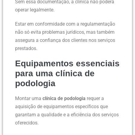
Sem essa documentação, a clínica não poderá
operar legalmente.
Estar em conformidade com a regulamentação
não só evita problemas jurídicos, mas também
assegura a confiança dos clientes nos serviços
prestados.
Equipamentos essenciais
para uma clínica de
podologia
Montar uma
clínica de podologia
requer a
aquisição de equipamentos específicos que
garantam a qualidade e a eficiência dos serviços
oferecidos.