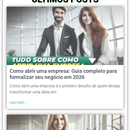
Como abrir uma empresa: Guia completo para
formalizar seu negócio em 2026
Como abrir uma empresa é o primeiro desafio de quem deseja
transformar uma ideia em
Leia mais »