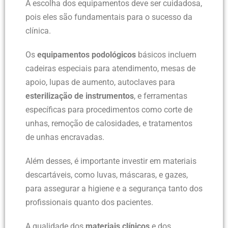
A escolha dos equipamentos deve ser cuidadosa,
pois eles são fundamentais para o sucesso da
clínica.
Os
equipamentos podológicos
básicos incluem
cadeiras especiais para atendimento, mesas de
apoio, lupas de aumento, autoclaves para
esterilização de instrumentos
, e ferramentas
específicas para procedimentos como corte de
unhas, remoção de calosidades, e tratamentos
de unhas encravadas.
Além desses, é importante investir em materiais
descartáveis, como luvas, máscaras, e gazes,
para assegurar a higiene e a segurança tanto dos
profissionais quanto dos pacientes.
A qualidade dos
materiais clínicos
e dos