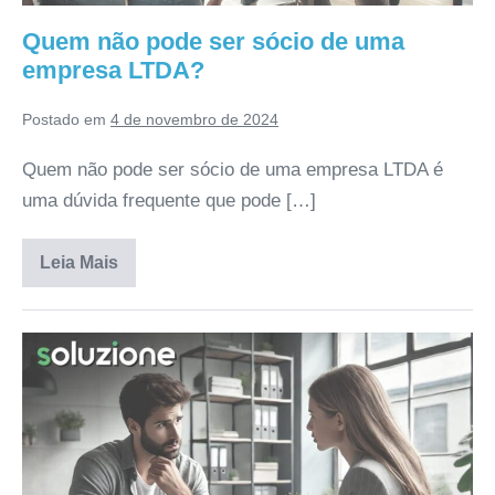
Quem não pode ser sócio de uma
empresa LTDA?
Postado em
4 de novembro de 2024
Quem não pode ser sócio de uma empresa LTDA é
uma dúvida frequente que pode […]
Leia Mais