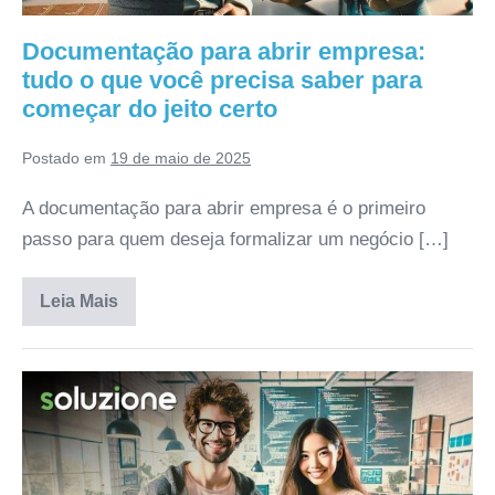
Documentação para abrir empresa:
tudo o que você precisa saber para
começar do jeito certo
Postado em
19 de maio de 2025
A documentação para abrir empresa é o primeiro
passo para quem deseja formalizar um negócio […]
Leia Mais