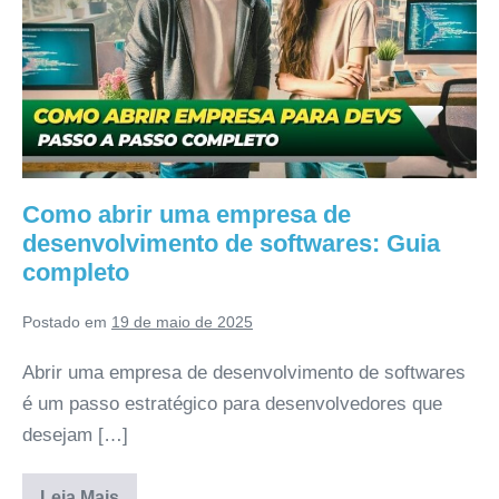
Como abrir uma empresa de
desenvolvimento de softwares: Guia
completo
Postado em
19 de maio de 2025
Abrir uma empresa de desenvolvimento de softwares
é um passo estratégico para desenvolvedores que
desejam […]
Leia Mais