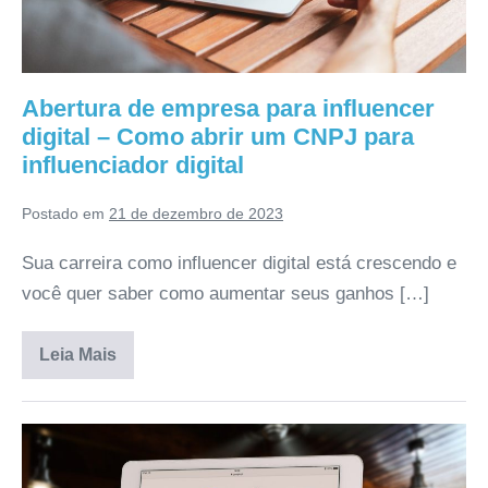
Abertura de empresa para influencer
digital – Como abrir um CNPJ para
influenciador digital
Postado em
21 de dezembro de 2023
Sua carreira como influencer digital está crescendo e
você quer saber como aumentar seus ganhos […]
Leia Mais