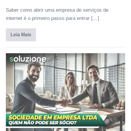
Saber como abrir uma empresa de serviços de
internet é o primeiro passo para entrar […]
Leia Mais