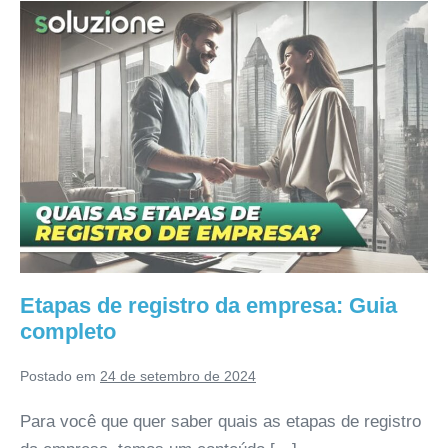
Etapas de registro da empresa: Guia
completo
Postado em
24 de setembro de 2024
Para você que quer saber quais as etapas de registro