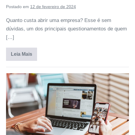
Postado em
12 de fevereiro de 2024
Quanto custa abrir uma empresa? Esse é sem
dúvidas, um dos principais questionamentos de quem
[…]
Leia Mais