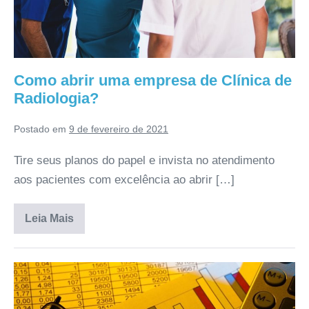
Como abrir uma empresa de Clínica de
Radiologia?
Postado em
9 de fevereiro de 2021
Tire seus planos do papel e invista no atendimento
aos pacientes com excelência ao abrir […]
Leia Mais