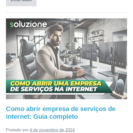
Como abrir empresa de serviços de
internet: Guia completo
Postado em
4 de novembro de 2024