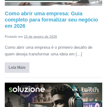
Como abrir uma empresa: Guia
completo para formalizar seu negócio
em 2026
Postado em
15 de janeiro de 2026
Como abrir uma empresa é o primeiro desafio de
quem deseja transformar uma ideia em […]
Leia Mais