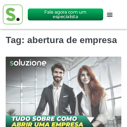
Fale agora com um
especialista
Tag:
abertura de empresa