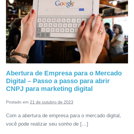
Abertura de Empresa para o Mercado
Digital – Passo a passo para abrir
CNPJ para marketing digital
Postado em
21 de outubro de 2023
Com a abertura de empresa para o mercado digital,
você pode realizar seu sonho de […]