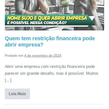
Quem tem restrição financeira pode
abrir empresa?
Postado em
4 de novembro de 2024
Abrir uma empresa com restrição financeira pode
parecer um grande desafio, mas é possível. Muitos
[…]
Leia Mais