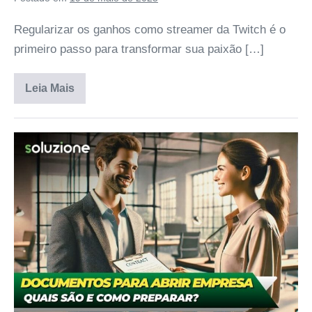
Regularizar os ganhos como streamer da Twitch é o
primeiro passo para transformar sua paixão […]
Leia Mais