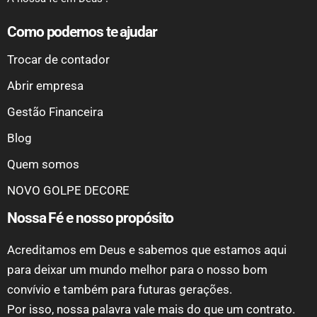
Como podemos te ajudar
Trocar de contador
Abrir empresa
Gestão Financeira
Blog
Quem somos
NOVO GOLPE DECORE
Nossa Fé e nosso propósito
Acreditamos em Deus e sabemos que estamos aqui
para deixar um mundo melhor para o nosso bom
convívio e também para futuras gerações.
Por isso, nossa palavra vale mais do que um contrato.