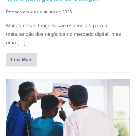
Postado em
4 de outubro de 2023
Muitas novas funções são essenciais para a
manutenção dos negócios no mercado digital, mas
uma […]
Leia Mais