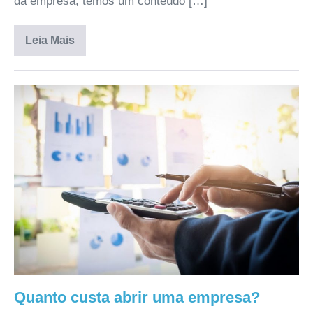
da empresa, temos um conteúdo […]
Leia Mais
Quanto custa abrir uma empresa?